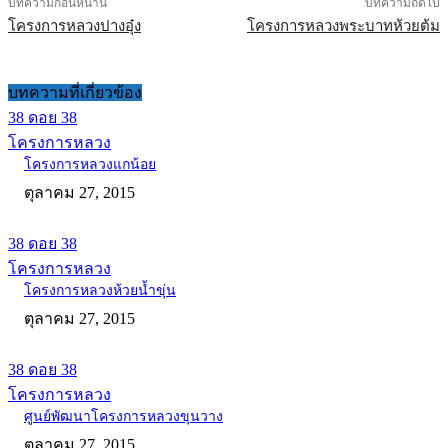
บทความก่อนหน้านี้
บทความถัดไป
โครงการหลวงปางอุ๋ง
โครงการหลวงพระบาทห้วยต้ม
บทความที่เกี่ยวข้อง
38 ดอย 38
โครงการหลวง
โครงการหลวงแกน้อย
ตุลาคม 27, 2015
38 ดอย 38
โครงการหลวง
โครงการหลวงห้วยน้ำขุ่น
ตุลาคม 27, 2015
38 ดอย 38
โครงการหลวง
ศูนย์พัฒนาโครงการหลวงขุนวาง
ตุลาคม 27, 2015