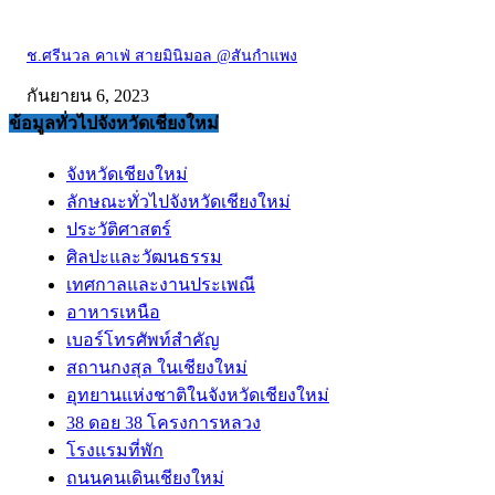
ช.ศรีนวล คาเฟ่ สายมินิมอล @สันกำแพง
กันยายน 6, 2023
ข้อมูลทั่วไปจังหวัดเชียงใหม่
จังหวัดเชียงใหม่
ลักษณะทั่วไปจังหวัดเชียงใหม่
ประวัติศาสตร์
ศิลปะและวัฒนธรรม
เทศกาลและงานประเพณี
อาหารเหนือ
เบอร์โทรศัพท์สำคัญ
สถานกงสุล ในเชียงใหม่
อุทยานแห่งชาติในจังหวัดเชียงใหม่
38 ดอย 38 โครงการหลวง
โรงแรมที่พัก
ถนนคนเดินเชียงใหม่