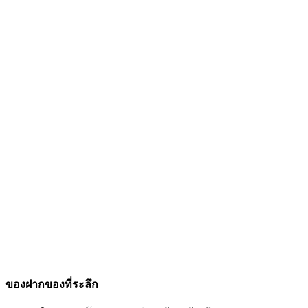
ของฝากของที่ระลึก