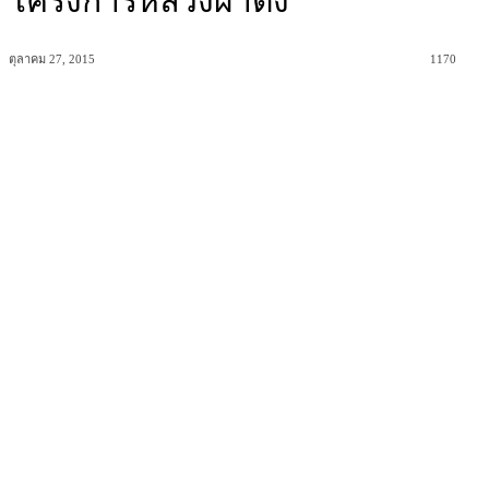
โครงการหลวงผาตั้ง
ตุลาคม 27, 2015
1170