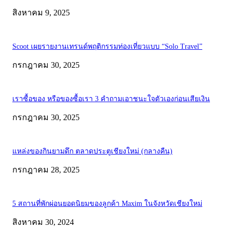
สิงหาคม 9, 2025
Scoot เผยรายงานเทรนด์พฤติกรรมท่องเที่ยวแบบ “Solo Travel”
กรกฎาคม 30, 2025
เราซื้อของ หรือของซื้อเรา 3 คำถามเอาชนะใจตัวเองก่อนเสียเงิน
กรกฎาคม 30, 2025
แหล่งของกินยามดึก ตลาดประตูเชียงใหม่ (กลางคืน)
กรกฎาคม 28, 2025
5 สถานที่พักผ่อนยอดนิยมของลูกค้า Maxim ในจังหวัดเชียงใหม่
สิงหาคม 30, 2024