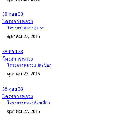
38 ดอย 38
โครงการหลวง
โครงการหลวงทุ่งเรา
ตุลาคม 27, 2015
38 ดอย 38
โครงการหลวง
โครงการหลวงแม่สะป๊อก
ตุลาคม 27, 2015
38 ดอย 38
โครงการหลวง
โครงการหลวงห้วยเสี้ยว
ตุลาคม 27, 2015