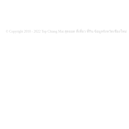
© Copyright 2010 - 2022 Top Chiang Mai สุดยอด ที่เที่ยว ที่กิน ข้อมูลจังหวัดเชียงใหม่