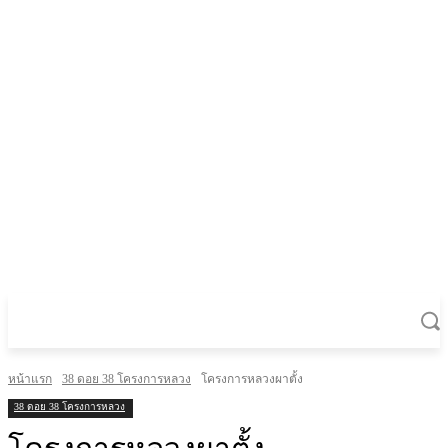
หน้าแรก
38 ดอย 38 โครงการหลวง
โครงการหลวงผาตั้ง
38 ดอย 38 โครงการหลวง