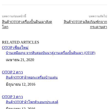
บทความก่อนหน้านี้
บทความถัดไป
สินค้าOTOP เครื่องปั้นดินเผาสังค
สินค้าOTOP ผลิตภัณฑ์กจาก
โลก
กระดาษสา
RELATED ARTICLES
OTOP เชียงใหม่
บ้านเหมืองกุง จากสิบสองปันนาสู่งานเครื่องปั้นดินเผา (OTOP)
เมษายน 21, 2020
OTOP 2 ดาว
สินค้าOTOP ผ้าทอกะเหรี่ยงบ้านเด่น
มิถุนายน 12, 2016
OTOP 3 ดาว
สินค้าOTOP ผ้าโพกหัวเอนกประสงค์
มิถุนายน 12, 2016