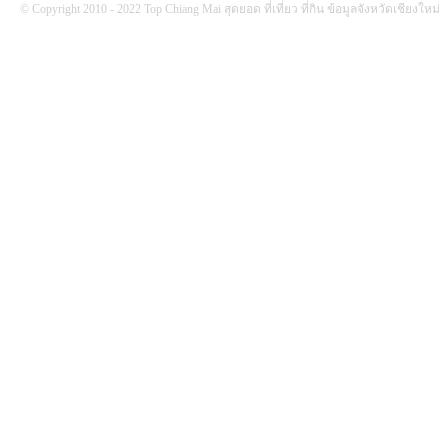
© Copyright 2010 - 2022 Top Chiang Mai สุดยอด ที่เที่ยว ที่กิน ข้อมูลจังหวัดเชียงใหม่