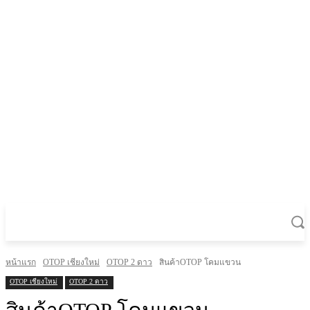
หน้าแรก
OTOP เชียงใหม่
OTOP 2 ดาว
สินค้าOTOP โคมแขวน
OTOP เชียงใหม่
OTOP 2 ดาว