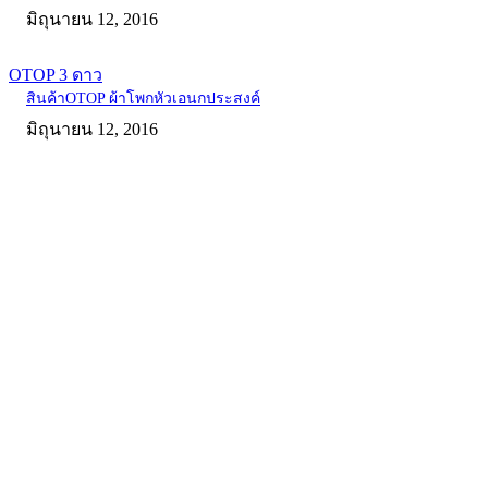
มิถุนายน 12, 2016
OTOP 3 ดาว
สินค้าOTOP ผ้าโพกหัวเอนกประสงค์
มิถุนายน 12, 2016