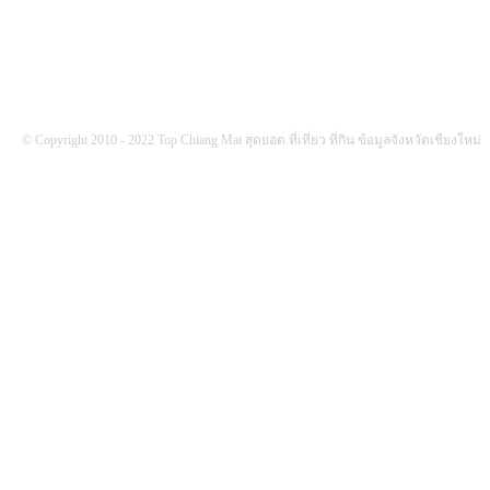
© Copyright 2010 - 2022 Top Chiang Mai สุดยอด ที่เที่ยว ที่กิน ข้อมูลจังหวัดเชียงใหม่