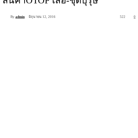
สินค้าOTOP เสื้อ-ชุดบุรุษ
By
admin
มิถุนายน 12, 2016
522
0