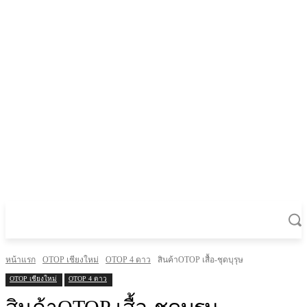
หน้าแรก
OTOP เชียงใหม่
OTOP 4 ดาว
สินค้าOTOP เสื้อ-ชุดบุรุษ
OTOP เชียงใหม่
OTOP 4 ดาว