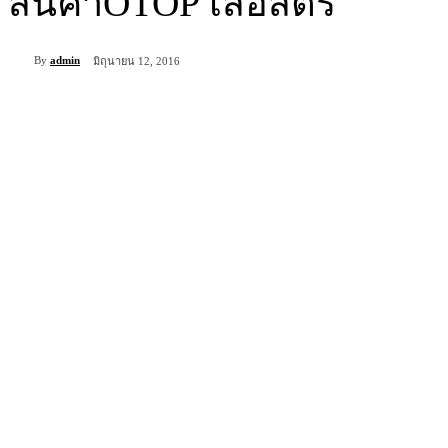
สินค้าOTOP เสื้อสตรี
By
admin
มิถุนายน 12, 2016
แบ่งปัน