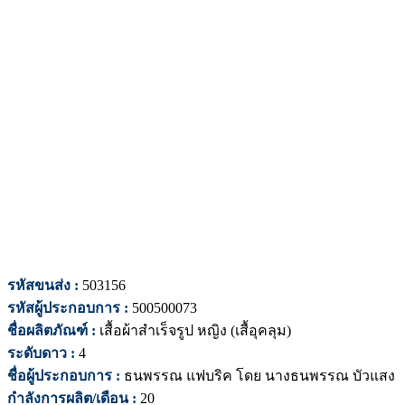
รหัสขนส่ง :
503156
รหัสผู้ประกอบการ :
500500073
ชื่อผลิตภัณฑ์ :
เสื้อผ้าสำเร็จรูป หญิง (เสื้อุคลุม)
ระดับดาว :
4
ชื่อผู้ประกอบการ :
ธนพรรณ แฟบริค โดย นางธนพรรณ บัวแสง
กำลังการผลิต/เดือน :
20