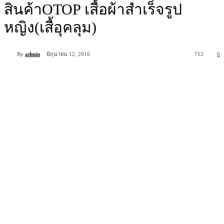
สินค้าOTOP เสื้อผ้าสำเร็จรูป
หญิง(เสื้อุคลุม)
By
admin
มิถุนายน 12, 2016
712
0