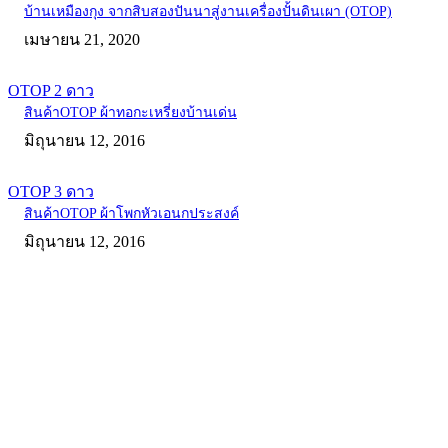
บ้านเหมืองกุง จากสิบสองปันนาสู่งานเครื่องปั้นดินเผา (OTOP)
เมษายน 21, 2020
OTOP 2 ดาว
สินค้าOTOP ผ้าทอกะเหรี่ยงบ้านเด่น
มิถุนายน 12, 2016
OTOP 3 ดาว
สินค้าOTOP ผ้าโพกหัวเอนกประสงค์
มิถุนายน 12, 2016