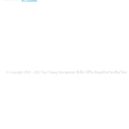
FOLLOW US
© Copyright 2010 - 2022 Top Chiang Mai สุดยอด ที่เที่ยว ที่กิน ข้อมูลจังหวัดเชียงใหม่