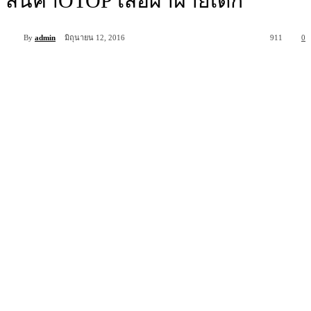
สินค้าOTOP เสื้อผ้าฝ้ายเด็ก
By
admin
มิถุนายน 12, 2016
911
0