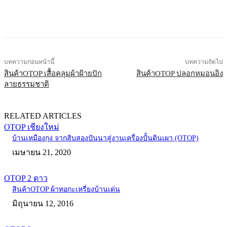
บทความก่อนหน้านี้
บทความถัดไป
สินค้าOTOP เสื้อคลุมผ้าฝ้ายปัก
สินค้าOTOP ปลอกหมอนอิง
ลายธรรมชาติ
RELATED ARTICLES
OTOP เชียงใหม่
บ้านเหมืองกุง จากสิบสองปันนาสู่งานเครื่องปั้นดินเผา (OTOP)
เมษายน 21, 2020
OTOP 2 ดาว
สินค้าOTOP ผ้าทอกะเหรี่ยงบ้านเด่น
มิถุนายน 12, 2016