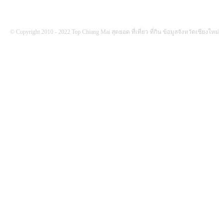
© Copyright 2010 - 2022 Top Chiang Mai สุดยอด ที่เที่ยว ที่กิน ข้อมูลจังหวัดเชียงใหม่