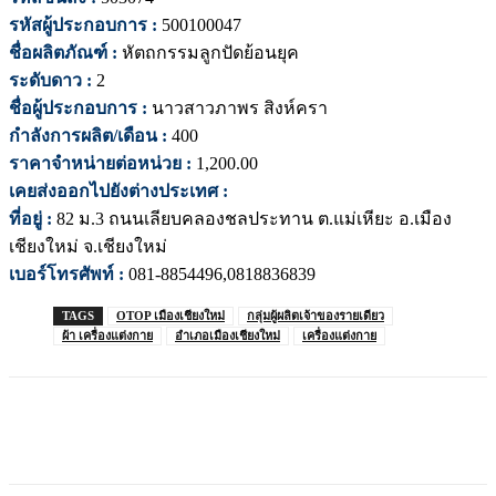
รหัสผู้ประกอบการ :
500100047
ชื่อผลิตภัณฑ์ :
หัตถกรรมลูกปัดย้อนยุค
ระดับดาว :
2
ชื่อผู้ประกอบการ :
นาวสาวภาพร สิงห์ครา
กำลังการผลิต/เดือน :
400
ราคาจำหน่ายต่อหน่วย :
1,200.00
เคยส่งออกไปยังต่างประเทศ :
ที่อยู่ :
82 ม.3 ถนนเลียบคลองชลประทาน ต.แม่เหียะ อ.เมือง
เชียงใหม่ จ.เชียงใหม่
เบอร์โทรศัพท์ :
081-8854496,0818836839
TAGS
OTOP เมืองเชียงใหม่
กลุ่มผู้ผลิตเจ้าของรายเดียว
ผ้า เครื่องแต่งกาย
อำเภอเมืองเชียงใหม่
เครื่องแต่งกาย