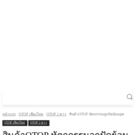
หน้าแรก
OTOP เชียงใหม่
OTOP 2 ดาว
สินค้าOTOP หัตถกรรมลูกปัดย้อนยุค
OTOP เชียงใหม่
OTOP 2 ดาว