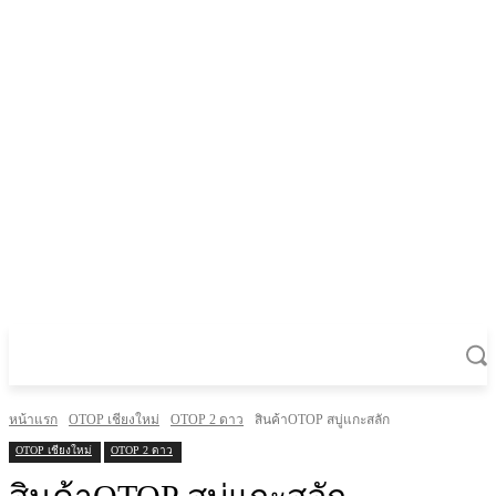
หน้าแรก
OTOP เชียงใหม่
OTOP 2 ดาว
สินค้าOTOP สบู่แกะสลัก
OTOP เชียงใหม่
OTOP 2 ดาว