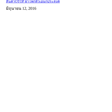
สินค้าOTOP ผ้าโพกหัวเอนกประสงค์
มิถุนายน 12, 2016