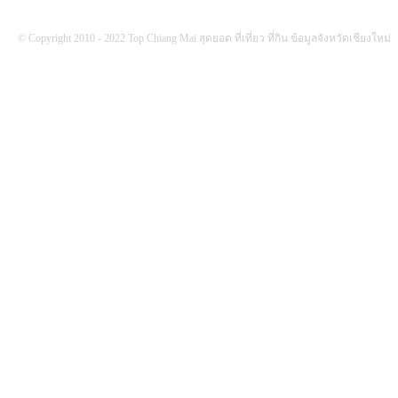
© Copyright 2010 - 2022 Top Chiang Mai สุดยอด ที่เที่ยว ที่กิน ข้อมูลจังหวัดเชียงใหม่