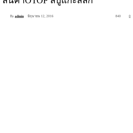
สินค้าOTOP สบู่แกะสลัก
By
admin
มิถุนายน 12, 2016
840
0