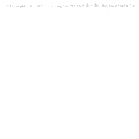
© Copyright 2010 - 2022 Top Chiang Mai สุดยอด ที่เที่ยว ที่กิน ข้อมูลจังหวัดเชียงใหม่