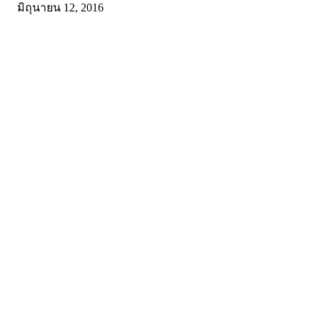
มิถุนายน 12, 2016