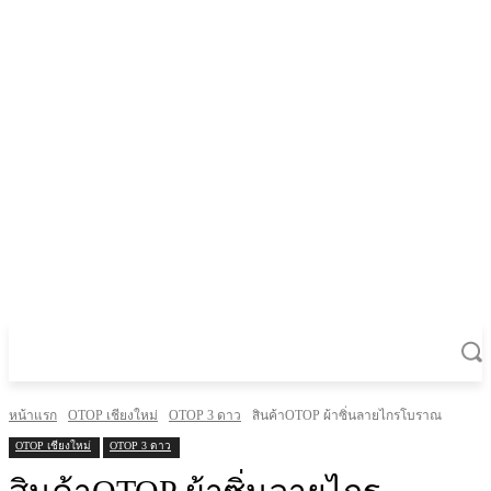
หน้าแรก
OTOP เชียงใหม่
OTOP 3 ดาว
สินค้าOTOP ผ้าซิ่นลายไกรโบราณ
OTOP เชียงใหม่
OTOP 3 ดาว