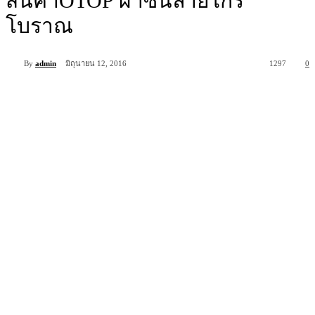
สินค้าOTOP ผ้าซิ่นลายไกร
โบราณ
By
admin
มิถุนายน 12, 2016
1297
0