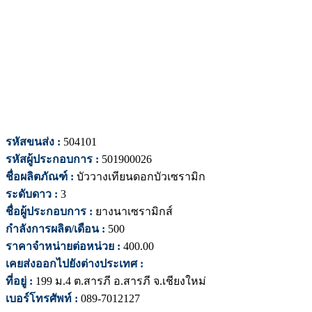
รหัสขนส่ง :
504101
รหัสผู้ประกอบการ :
501900026
ชื่อผลิตภัณฑ์ :
บัววางเทียนดอกบัวเซรามิก
ระดับดาว :
3
ชื่อผู้ประกอบการ :
ยางนาเซรามิกส์
กำลังการผลิต/เดือน :
500
ราคาจำหน่ายต่อหน่วย :
400.00
เคยส่งออกไปยังต่างประเทศ :
ที่อยู่ :
199 ม.4 ต.สารภี อ.สารภี จ.เชียงใหม่
เบอร์โทรศัพท์ :
089-7012127