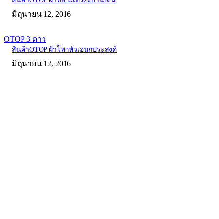
สินค้าOTOP ผ้าทอกะเหรี่ยงบ้านเด่น
มิถุนายน 12, 2016
OTOP 3 ดาว
สินค้าOTOP ผ้าโพกหัวเอนกประสงค์
มิถุนายน 12, 2016