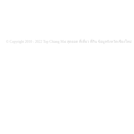
© Copyright 2010 - 2022 Top Chiang Mai สุดยอด ที่เที่ยว ที่กิน ข้อมูลจังหวัดเชียงใหม่