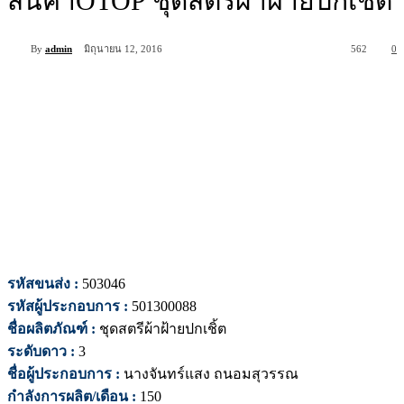
สินค้าOTOP ชุดสตรีผ้าฝ้ายปกเชิ้ต
By
admin
มิถุนายน 12, 2016
562
0
รหัสขนส่ง :
503046
รหัสผู้ประกอบการ :
501300088
ชื่อผลิตภัณฑ์ :
ชุดสตรีผ้าฝ้ายปกเชิ้ต
ระดับดาว :
3
ชื่อผู้ประกอบการ :
นางจันทร์แสง ถนอมสุวรรณ
กำลังการผลิต/เดือน :
150