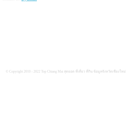
FOLLOW US
© Copyright 2010 - 2022 Top Chiang Mai สุดยอด ที่เที่ยว ที่กิน ข้อมูลจังหวัดเชียงใหม่