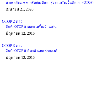
บ้านเหมืองกุง จากสิบสองปันนาสู่งานเครื่องปั้นดินเผา (OTOP)
เมษายน 21, 2020
OTOP 2 ดาว
สินค้าOTOP ผ้าทอกะเหรี่ยงบ้านเด่น
มิถุนายน 12, 2016
OTOP 3 ดาว
สินค้าOTOP ผ้าโพกหัวเอนกประสงค์
มิถุนายน 12, 2016