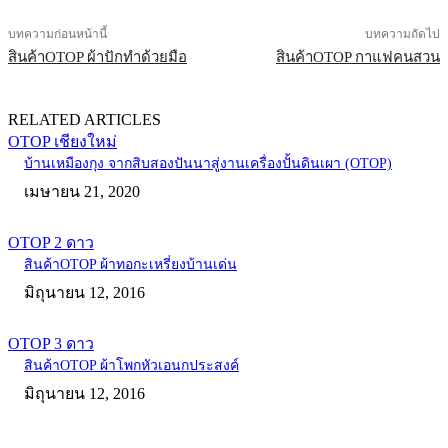
บทความก่อนหน้านี้
บทความถัดไป
สินค้าOTOP ผ้าปักทำด้วยมือ
สินค้าOTOP กาแฟคนสวน
RELATED ARTICLES
OTOP เชียงใหม่
บ้านเหมืองกุง จากสิบสองปันนาสู่งานเครื่องปั้นดินเผา (OTOP)
เมษายน 21, 2020
OTOP 2 ดาว
สินค้าOTOP ผ้าทอกะเหรี่ยงบ้านเด่น
มิถุนายน 12, 2016
OTOP 3 ดาว
สินค้าOTOP ผ้าโพกหัวเอนกประสงค์
มิถุนายน 12, 2016