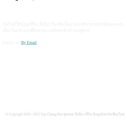
ABOUT US
เว็บไซต์ให้ข้อมูลที่กิน ที่เที่ยว ในเชียงใหม่ และบริการรถเช่าพร้อมคนขับ
เชียงใหม่ ด้วยรถที่มีหลายแบบกับคนขับชำนาญทาง
Contact us:
By Email
FOLLOW US
© Copyright 2010 - 2022 Top Chiang Mai สุดยอด ที่เที่ยว ที่กิน ข้อมูลจังหวัดเชียงใหม่