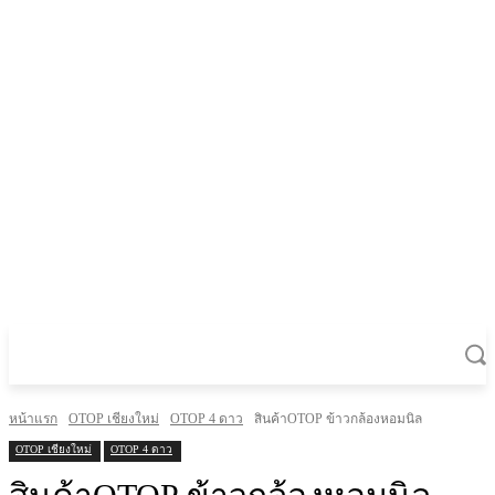
หน้าแรก
OTOP เชียงใหม่
OTOP 4 ดาว
สินค้าOTOP ข้าวกล้องหอมนิล
OTOP เชียงใหม่
OTOP 4 ดาว