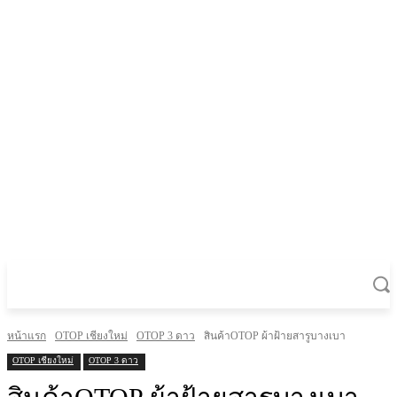
หน้าแรก
OTOP เชียงใหม่
OTOP 3 ดาว
สินค้าOTOP ผ้าฝ้ายสารูบางเบา
OTOP เชียงใหม่
OTOP 3 ดาว