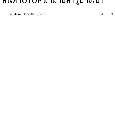
สินค้าOTOP ผ้าฝ้ายสารูบางเบา
By
admin
มิถุนายน 12, 2016
633
0