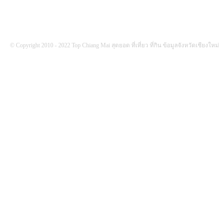
© Copyright 2010 - 2022 Top Chiang Mai สุดยอด ที่เที่ยว ที่กิน ข้อมูลจังหวัดเชียงใหม่