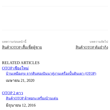
บทความก่อนหน้านี้
บทความถัดไป
สินค้าOTOP เสื้อเชิ้ตผู้ชาย
สินค้าOTOP ต้มยำกุ้ง
RELATED ARTICLES
OTOP เชียงใหม่
บ้านเหมืองกุง จากสิบสองปันนาสู่งานเครื่องปั้นดินเผา (OTOP)
เมษายน 21, 2020
OTOP 2 ดาว
สินค้าOTOP ผ้าทอกะเหรี่ยงบ้านเด่น
มิถุนายน 12, 2016