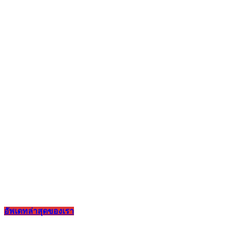
อัพเดทล่าสุดของเรา