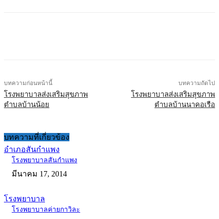
บทความก่อนหน้านี้
บทความถัดไป
โรงพยาบาลส่งเสริมสุขภาพ
โรงพยาบาลส่งเสริมสุขภาพ
ตำบลบ้านน้อย
ตำบลบ้านนาคอเรือ
บทความที่เกี่ยวข้อง
อำเภอสันกำแพง
โรงพยาบาลสันกำแพง
มีนาคม 17, 2014
โรงพยาบาล
โรงพยาบาลค่ายกาวิละ