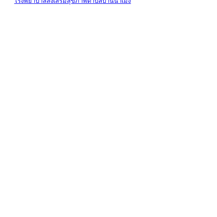
โรงพยาบาลส่งเสริมสุขภาพตำบลบ้านนาเม็ง