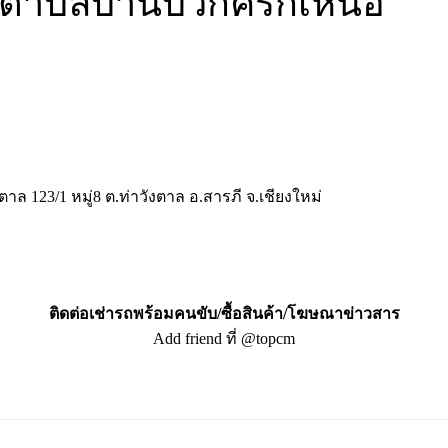
พตำบลบ้านบวกครกเหนือ
123/1 หมู่8 ต.ท่าวังตาล อ.สารภี จ.เชียงใหม่
ติดต่อเช่ารถพร้อมคนขับ/ซื้อสินค้า/โฆษณาข่าวสาร
Add friend ที่ @topcm