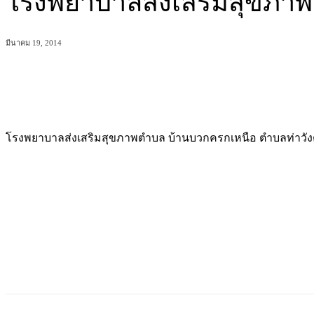
โรงพยาบาลส่งเสริมสุขภา
มีนาคม 19, 2014
แบ่งปัน
โรงพยาบาลส่งเสริมสุขภาพตำบล บ้านบวกครกเหนือ ตำบลท่าวังตาล 