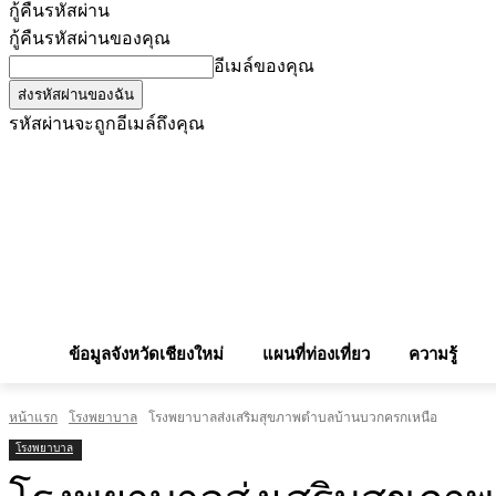
กู้คืนรหัสผ่าน
กู้คืนรหัสผ่านของคุณ
อีเมล์ของคุณ
รหัสผ่านจะถูกอีเมล์ถึงคุณ
โฆษณากับเรา
Privacy Policy
เบอร์โทรศัพท์สำคัญ
สถานกงสุล
จองโรง
ข้อมูลจังหวัดเชียงใหม่
แผนที่ท่องเที่ยว
ความรู้
หน้าแรก
โรงพยาบาล
โรงพยาบาลส่งเสริมสุขภาพตำบลบ้านบวกครกเหนือ
โรงพยาบาล