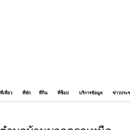
แรมในเชียงใหม่
แลกลิ้งท่องเที่ยว
รถเช่าเชียงใหม่
ติดต่อเรา
Sitemap
เข้าสู่ระบบ/เข
ที่เที่ยว
ที่พัก
ที่กิน
ที่ช็อป
บริการข้อมูล
ข่าวประช