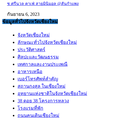
ช.ศรีนวล คาเฟ่ สายมินิมอล @สันกำแพง
กันยายน 6, 2023
ข้อมูลทั่วไปจังหวัดเชียงใหม่
จังหวัดเชียงใหม่
ลักษณะทั่วไปจังหวัดเชียงใหม่
ประวัติศาสตร์
ศิลปะและวัฒนธรรม
เทศกาลและงานประเพณี
อาหารเหนือ
เบอร์โทรศัพท์สำคัญ
สถานกงสุล ในเชียงใหม่
อุทยานแห่งชาติในจังหวัดเชียงใหม่
38 ดอย 38 โครงการหลวง
โรงแรมที่พัก
ถนนคนเดินเชียงใหม่