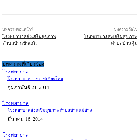
บทความก่อนหน้านี้
บทความถัดไป
โรงพยาบาลส่งเสริมสุขภาพ
โรงพยาบาลส่งเสริมสุขภาพ
ตำบลบ้านขันแก้ว
ตำบลบ้านคุ้ม
บทความที่เกี่ยวข้อง
โรงพยาบาล
โรงพยาบาลราชเวชเชียงใหม่
กุมภาพันธ์ 21, 2014
โรงพยาบาล
โรงพยาบาลส่งเสริมสุขภาพตำบลบ้านแม่ฮ่าง
มีนาคม 16, 2014
โรงพยาบาล