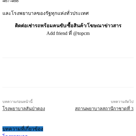
467-468
และโรงพยาบาลของรัฐทุกแห่งทั่วประเทศ
ติดต่อเช่ารถพร้อมคนขับ/ซื้อสินค้า/โฆษณาข่าวสาร
Add friend ที่ @topcm
บทความก่อนหน้านี้
บทความถัดไป
โรงพยาบาลสันป่าตอง
สถานพยาบาลสถานีกาชาดที่ 3
บทความที่เกี่ยวข้อง