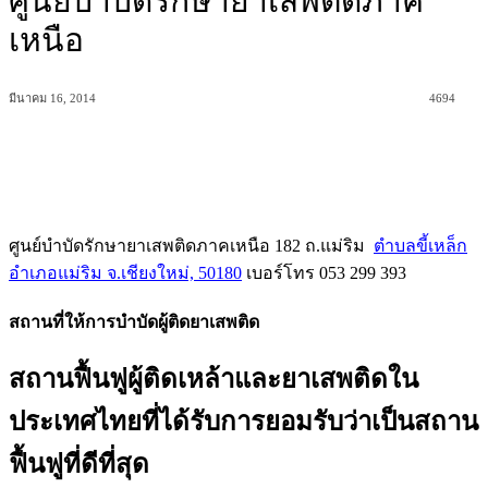
ศูนย์บำบัดรักษายาเสพติดภาค
เหนือ
มีนาคม 16, 2014
4694
ศูนย์บำบัดรักษายาเสพติดภาคเหนือ 182 ถ.แม่ริม
ตำบลขี้เหล็ก
อำเภอแม่ริม จ.เชียงใหม่, 50180
‎ เบอร์โทร 053 299 393
สถานที่ให้การบำบัดผู้ติดยาเสพติด
สถานฟื้นฟูผู้ติดเหล้าและยาเสพติดใน
ประเทศไทยที่ได้รับการยอมรับว่าเป็นสถาน
ฟื้นฟูที่ดีที่สุด