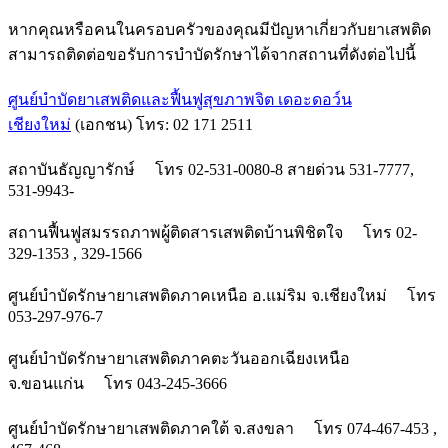
หากคุณหรือคนในครอบครัวของคุณมีปัญหาเกี่ยวกับยาเสพติด
สามารถติดต่อขอรับการบำบัดรักษาได้จากสถานที่ดังต่อไปนี้
ศูนย์บำบัดยาเสพติดและฟื้นฟูสุ
ขภาพจิต เดอะดอว์น
เชียงใหม่
(เอกชน) โทร: 02 171 2511
สถาบันธัญญารักษ์ โทร 02-531-0080-8 สายด่วน 531-7777,
531-9943-
สถานฟื้นฟูสมรรถภาพผู้ติดสารเสพติดบ้านพิชิตใจ โทร 02-
329-1353 , 329-1566
ศูนย์บำบัดรักษายาเสพติดภาคเหนือ อ.แม่ริม จ.เชียงใหม่ โทร
053-297-976-7
ศูนย์บำบัดรักษายาเสพติดภาคตะวันออกเฉียงเหนือ
จ.ขอนแก่น โทร 043-245-3666
ศูนย์บำบัดรักษายาเสพติดภาคใต้ จ.สงขลา โทร 074-467-453 ,