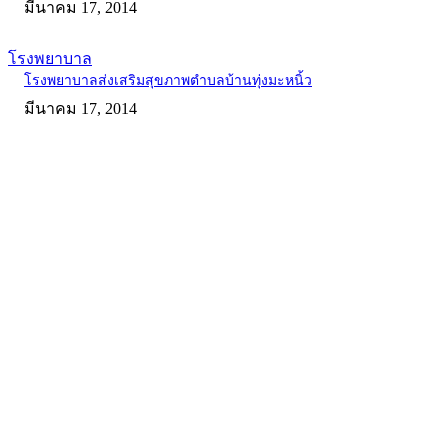
มีนาคม 17, 2014
โรงพยาบาล
โรงพยาบาลส่งเสริมสุขภาพตำบลบ้านทุ่งมะหนิ้ว
มีนาคม 17, 2014