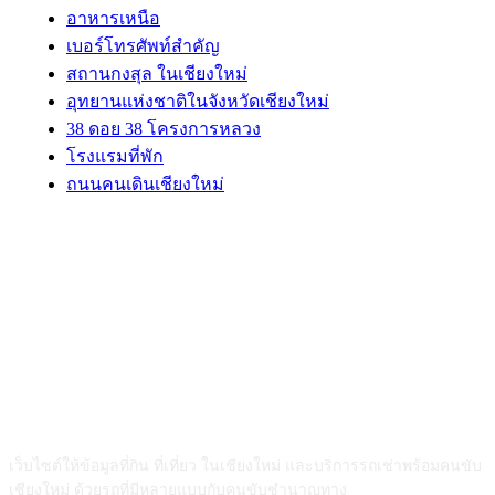
อาหารเหนือ
เบอร์โทรศัพท์สำคัญ
สถานกงสุล ในเชียงใหม่
อุทยานแห่งชาติในจังหวัดเชียงใหม่
38 ดอย 38 โครงการหลวง
โรงแรมที่พัก
ถนนคนเดินเชียงใหม่
ABOUT US
เว็บไซต์ให้ข้อมูลที่กิน ที่เที่ยว ในเชียงใหม่ และบริการรถเช่าพร้อมคนขับ
เชียงใหม่ ด้วยรถที่มีหลายแบบกับคนขับชำนาญทาง