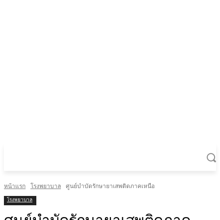
หน้าแรก
โรงพยาบาล
ศูนย์บำบัดรักษายาเสพติดภาคเหนือ
โรงพยาบาล