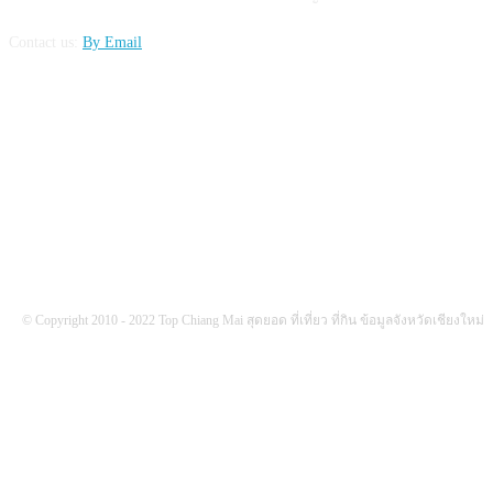
Contact us:
By Email
FOLLOW US
© Copyright 2010 - 2022 Top Chiang Mai สุดยอด ที่เที่ยว ที่กิน ข้อมูลจังหวัดเชียงใหม่