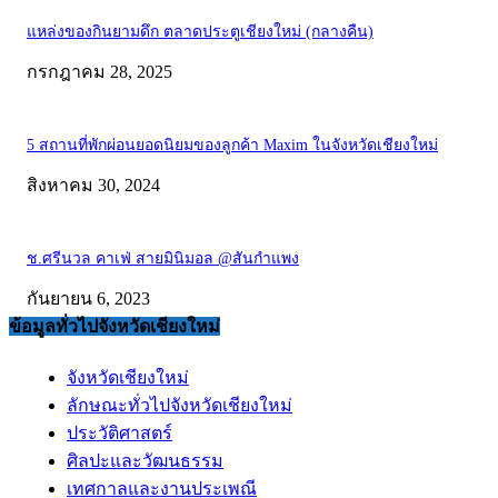
แหล่งของกินยามดึก ตลาดประตูเชียงใหม่ (กลางคืน)
กรกฎาคม 28, 2025
5 สถานที่พักผ่อนยอดนิยมของลูกค้า Maxim ในจังหวัดเชียงใหม่
สิงหาคม 30, 2024
ช.ศรีนวล คาเฟ่ สายมินิมอล @สันกำแพง
กันยายน 6, 2023
ข้อมูลทั่วไปจังหวัดเชียงใหม่
จังหวัดเชียงใหม่
ลักษณะทั่วไปจังหวัดเชียงใหม่
ประวัติศาสตร์
ศิลปะและวัฒนธรรม
เทศกาลและงานประเพณี