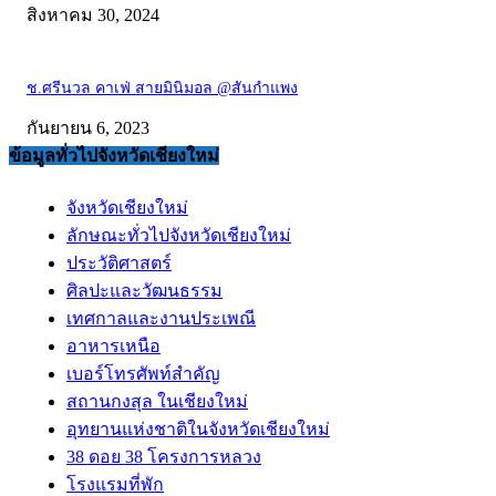
สิงหาคม 30, 2024
ช.ศรีนวล คาเฟ่ สายมินิมอล @สันกำแพง
กันยายน 6, 2023
ข้อมูลทั่วไปจังหวัดเชียงใหม่
จังหวัดเชียงใหม่
ลักษณะทั่วไปจังหวัดเชียงใหม่
ประวัติศาสตร์
ศิลปะและวัฒนธรรม
เทศกาลและงานประเพณี
อาหารเหนือ
เบอร์โทรศัพท์สำคัญ
สถานกงสุล ในเชียงใหม่
อุทยานแห่งชาติในจังหวัดเชียงใหม่
38 ดอย 38 โครงการหลวง
โรงแรมที่พัก