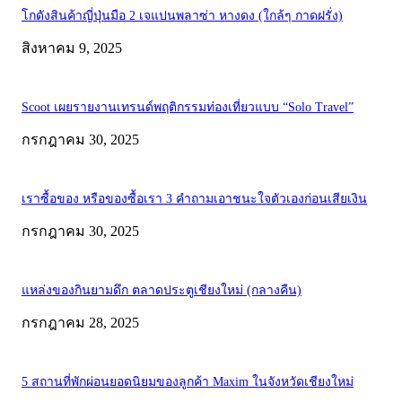
โกดังสินค้าญี่ปุ่นมือ 2 เจแปนพลาซ่า หางดง (ใกล้ๆ กาดฝรั่ง)
สิงหาคม 9, 2025
Scoot เผยรายงานเทรนด์พฤติกรรมท่องเที่ยวแบบ “Solo Travel”
กรกฎาคม 30, 2025
เราซื้อของ หรือของซื้อเรา 3 คำถามเอาชนะใจตัวเองก่อนเสียเงิน
กรกฎาคม 30, 2025
แหล่งของกินยามดึก ตลาดประตูเชียงใหม่ (กลางคืน)
กรกฎาคม 28, 2025
5 สถานที่พักผ่อนยอดนิยมของลูกค้า Maxim ในจังหวัดเชียงใหม่