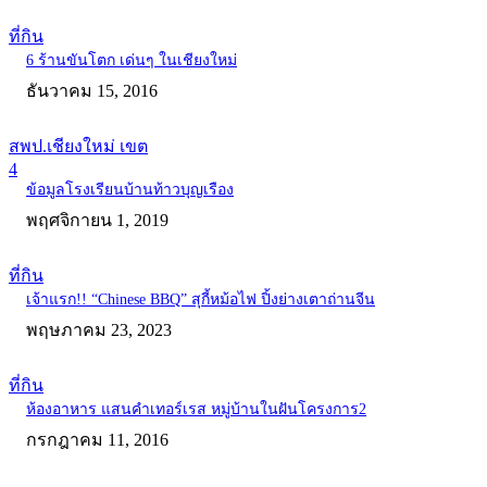
ที่กิน
6 ร้านขันโตก เด่นๆ ในเชียงใหม่
ธันวาคม 15, 2016
สพป.เชียงใหม่ เขต
4
ข้อมูลโรงเรียนบ้านท้าวบุญเรือง
พฤศจิกายน 1, 2019
ที่กิน
เจ้าแรก!! “Chinese BBQ” สุกี้หม้อไฟ ปิ้งย่างเตาถ่านจีน
พฤษภาคม 23, 2023
ที่กิน
ห้องอาหาร แสนคำเทอร์เรส หมู่บ้านในฝันโครงการ2
กรกฎาคม 11, 2016