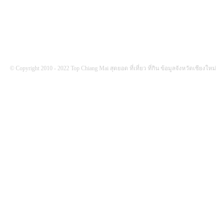
© Copyright 2010 - 2022 Top Chiang Mai สุดยอด ที่เที่ยว ที่กิน ข้อมูลจังหวัดเชียงใหม่