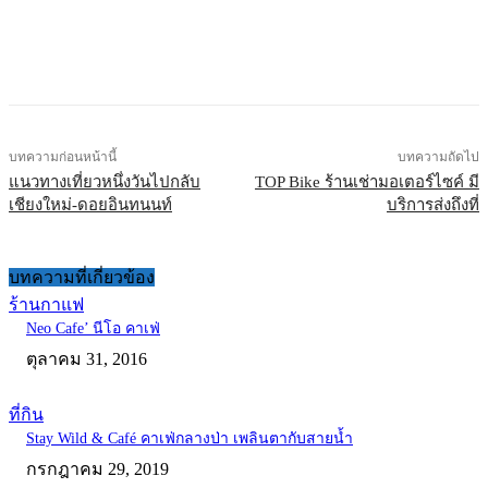
บทความก่อนหน้านี้
บทความถัดไป
แนวทางเที่ยวหนึ่งวันไปกลับ
TOP Bike ร้านเช่ามอเตอร์ไซค์ มี
เชียงใหม่-ดอยอินทนนท์
บริการส่งถึงที่
บทความที่เกี่ยวข้อง
ร้านกาแฟ
Neo Cafe’ นีโอ คาเฟ่
ตุลาคม 31, 2016
ที่กิน
Stay Wild & Café คาเฟ่กลางป่า เพลินตากับสายน้ำ
กรกฎาคม 29, 2019