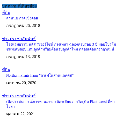
บทความที่เกี่ยวข้อง
ที่กิน
สวนนม กาดเชิงดอย
กรกฎาคม 26, 2018
ข่าวประชาสัมพันธ์
โรงแรมอวานี พลัส ริเวอร์ไซด์ กรุงเทพฯ ฉลองครบรอบ 3 ปี มอบโปรโม
ชั่นพิเศษตอบแทนลูกค้าพร้อมต้อนรับลูกค้าใหม่ ตลอดเดือนกรกฎาคมนี้
กรกฎาคม 13, 2019
ที่กิน
Northern Plants Farm “คาเฟ่ในสวนแคคตัส”
เมษายน 20, 2020
ข่าวประชาสัมพันธ์
เปิดประสบการณ์การทานอาหารอิตาเลียนจากวัตถุดิบ Plant-based ที่ฟา
โวล่า
ตุลาคม 22, 2021