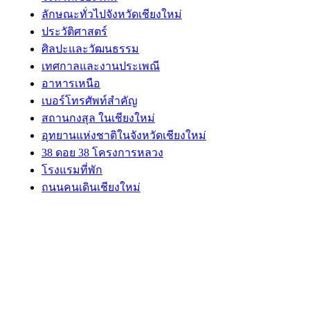
ลักษณะทั่วไปจังหวัดเชียงใหม่
ประวัติศาสตร์
ศิลปะและวัฒนธรรม
เทศกาลและงานประเพณี
อาหารเหนือ
เบอร์โทรศัพท์สำคัญ
สถานกงสุล ในเชียงใหม่
อุทยานแห่งชาติในจังหวัดเชียงใหม่
38 ดอย 38 โครงการหลวง
โรงแรมที่พัก
ถนนคนเดินเชียงใหม่