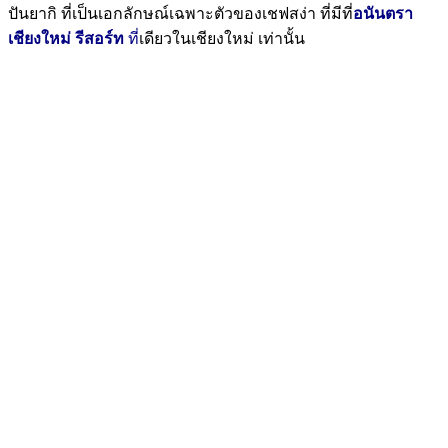
ปันยากิ ที่เป็นเอกลักษณ์เฉพาะตั
วของเชฟสง่า ที่มีที่
อนันตรา
เชียงใหม่ รีสอร์ท
ที่
เดียวในเชียงใหม่ เท่านั้น