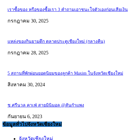
เราซื้อของ หรือของซื้อเรา 3 คำถามเอาชนะใจตัวเองก่อนเสียเงิน
กรกฎาคม 30, 2025
แหล่งของกินยามดึก ตลาดประตูเชียงใหม่ (กลางคืน)
กรกฎาคม 28, 2025
5 สถานที่พักผ่อนยอดนิยมของลูกค้า Maxim ในจังหวัดเชียงใหม่
สิงหาคม 30, 2024
ช.ศรีนวล คาเฟ่ สายมินิมอล @สันกำแพง
กันยายน 6, 2023
ข้อมูลทั่วไปจังหวัดเชียงใหม่
จังหวัดเชียงใหม่