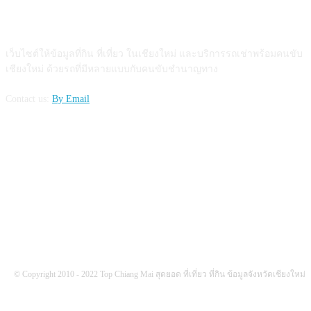
ABOUT US
เว็บไซต์ให้ข้อมูลที่กิน ที่เที่ยว ในเชียงใหม่ และบริการรถเช่าพร้อมคนขับ
เชียงใหม่ ด้วยรถที่มีหลายแบบกับคนขับชำนาญทาง
Contact us:
By Email
FOLLOW US
© Copyright 2010 - 2022 Top Chiang Mai สุดยอด ที่เที่ยว ที่กิน ข้อมูลจังหวัดเชียงใหม่