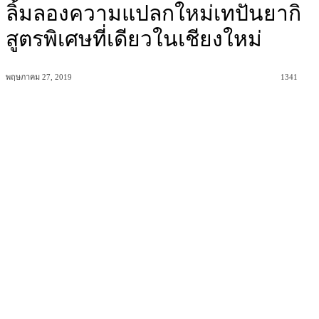
ลิ้มลองความแปลกใหม่เทปันยากิ
สูตรพิเศษที่เดียวในเชียงใหม่
พฤษภาคม 27, 2019
1341