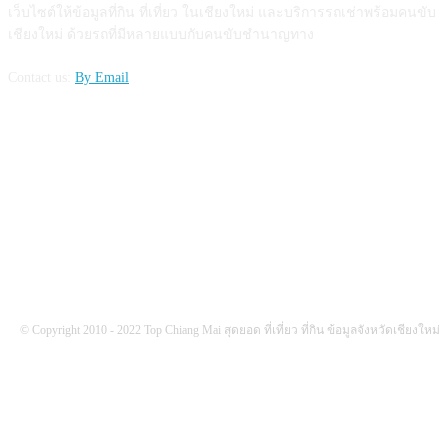
เว็บไซต์ให้ข้อมูลที่กิน ที่เที่ยว ในเชียงใหม่ และบริการรถเช่าพร้อมคนขับ
เชียงใหม่ ด้วยรถที่มีหลายแบบกับคนขับชำนาญทาง
Contact us:
By Email
FOLLOW US
© Copyright 2010 - 2022 Top Chiang Mai สุดยอด ที่เที่ยว ที่กิน ข้อมูลจังหวัดเชียงใหม่