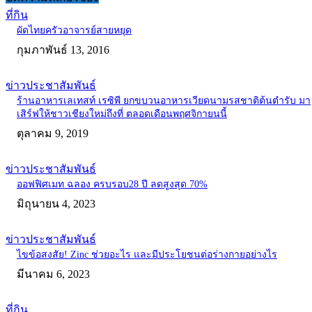
ที่กิน
ผัดไทยครัวอาจารย์สายหยุด
กุมภาพันธ์ 13, 2016
ข่าวประชาสัมพันธ์
ร้านอาหารเลเทสท์ เรซิพี ยกขบวนอาหารเวียดนามรสชาติต้นตำรับ มา
เสิร์ฟให้ชาวเชียงใหม่ถึงที่ ตลอดเดือนพฤศจิกายนนี้
ตุลาคม 9, 2019
ข่าวประชาสัมพันธ์
ออฟฟิศเมท ฉลอง ครบรอบ28 ปี ลดสูงสุด 70%
มิถุนายน 4, 2023
ข่าวประชาสัมพันธ์
ไขข้อสงสัย! Zinc ช่วยอะไร และมีประโยชนต่อร่างกายอย่างไร
มีนาคม 6, 2023
ที่กิน