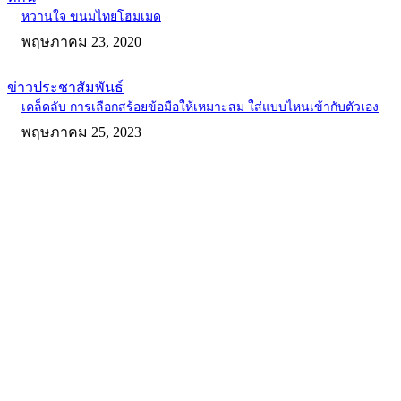
หวานใจ ขนมไทยโฮมเมด
พฤษภาคม 23, 2020
ข่าวประชาสัมพันธ์
เคล็ดลับ การเลือกสร้อยข้อมือให้เหมาะสม ใส่แบบไหนเข้ากับตัวเอง
พฤษภาคม 25, 2023