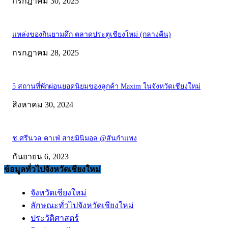
กรกฎาคม 30, 2025
แหล่งของกินยามดึก ตลาดประตูเชียงใหม่ (กลางคืน)
กรกฎาคม 28, 2025
5 สถานที่พักผ่อนยอดนิยมของลูกค้า Maxim ในจังหวัดเชียงใหม่
สิงหาคม 30, 2024
ช.ศรีนวล คาเฟ่ สายมินิมอล @สันกำแพง
กันยายน 6, 2023
ข้อมูลทั่วไปจังหวัดเชียงใหม่
จังหวัดเชียงใหม่
ลักษณะทั่วไปจังหวัดเชียงใหม่
ประวัติศาสตร์