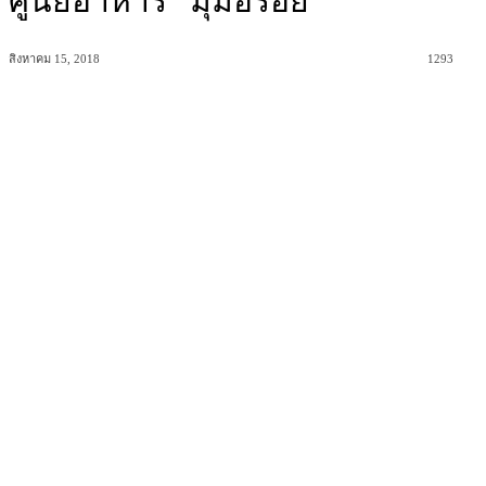
ศูนย์อาหาร “มุมอร่อย”
สิงหาคม 15, 2018
1293