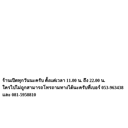
ร้านเปิดทุกวันนะครับ ตั้งแต่เวลา 11.00 น. ถึง 22.00 น.
ใครไปไม่ถูกสามารถโทรถามทาง
ได้นะครับที่เบอร์ 053-963438
และ 081-5958810