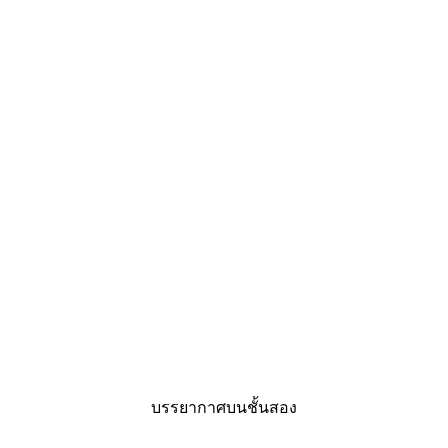
บรรยากาศบนชั้นสอง