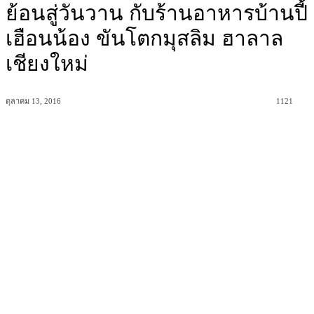
ย้อนสู่วันวาน กับร้านอาหารบ้านปี้
เฮือนน้อง ขันโตกมุสลิม ฮาลาล
เชียงใหม่
ตุลาคม 13, 2016
1121