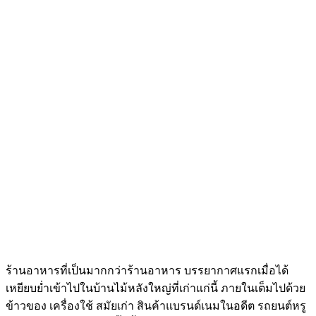
ร้านอาหารที่เป็นมากกว่าร้านอาหาร บรรยากาศแรกเมื่อได้
เหยียบย่ำเข้าไปในบ้านไม้หลังใหญ่ที่เก่าแก่นี้ ภายในเต็มไปด้วย
ข้าวของ เครื่องใช้ สมัยเก่า สินค้าแบรนด์เนมในอดีต รถยนต์หรู