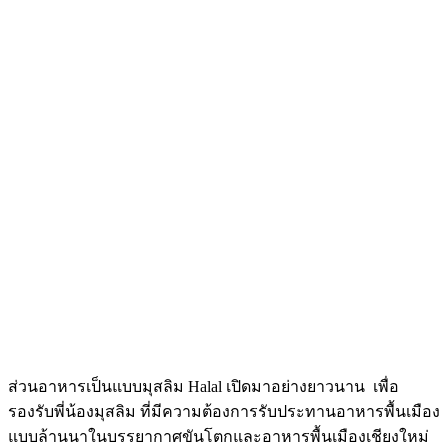
ส่วนอาหารเป็นแบบมุสลิม Halal เปิดมาอย่างยาวนาน เพื่อ
รองรับพี่น้องมุสลิม ที่มีความต้องการรับประทานอาหารพื้นเมือง
แบบล้านนาในบรรยากาศขันโตกและอาหารพื้นเมืองเชียงใหม่