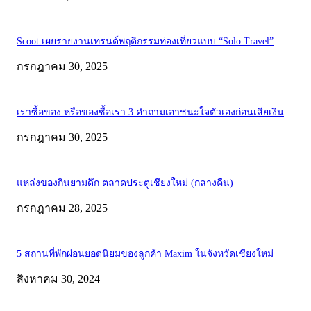
Scoot เผยรายงานเทรนด์พฤติกรรมท่องเที่ยวแบบ “Solo Travel”
กรกฎาคม 30, 2025
เราซื้อของ หรือของซื้อเรา 3 คำถามเอาชนะใจตัวเองก่อนเสียเงิน
กรกฎาคม 30, 2025
แหล่งของกินยามดึก ตลาดประตูเชียงใหม่ (กลางคืน)
กรกฎาคม 28, 2025
5 สถานที่พักผ่อนยอดนิยมของลูกค้า Maxim ในจังหวัดเชียงใหม่
สิงหาคม 30, 2024