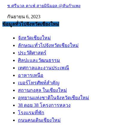
ช.ศรีนวล คาเฟ่ สายมินิมอล @สันกำแพง
กันยายน 6, 2023
ข้อมูลทั่วไปจังหวัดเชียงใหม่
จังหวัดเชียงใหม่
ลักษณะทั่วไปจังหวัดเชียงใหม่
ประวัติศาสตร์
ศิลปะและวัฒนธรรม
เทศกาลและงานประเพณี
อาหารเหนือ
เบอร์โทรศัพท์สำคัญ
สถานกงสุล ในเชียงใหม่
อุทยานแห่งชาติในจังหวัดเชียงใหม่
38 ดอย 38 โครงการหลวง
โรงแรมที่พัก
ถนนคนเดินเชียงใหม่