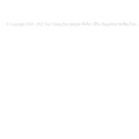
© Copyright 2010 - 2022 Top Chiang Mai สุดยอด ที่เที่ยว ที่กิน ข้อมูลจังหวัดเชียงใหม่