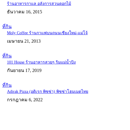
ร้านอาหารกาแล อลังการสวนดอกไม้
ธันวาคม 16, 2015
ที่กิน
Moly Coffee ร้านกาแฟบนถนนเชียงใหม่-แม่โจ้
เมษายน 21, 2013
ที่กิน
101 House ร้านอาหารสวยๆ ริมแม่น้ำปิง
กันยายน 17, 2019
ที่กิน
Adirak Pizza (อดิเรก พิซซ่า) พิซซ่าโฮมเมดไทย
กรกฎาคม 6, 2022