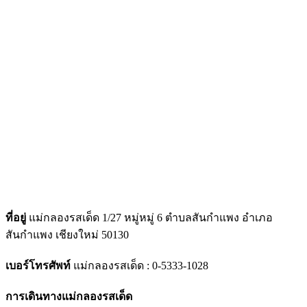
ที่อยู่
แม่กลองรสเด็ด 1/27 หมู่หมู่ 6 ตำบลสันกำแพง อำเภอ
สันกำแพง เชียงใหม่ 50130
เบอร์โทรศัพท์
แม่กลองรสเด็ด : 0-5333-1028
การเดินทาง
แม่กลองรสเด็ด