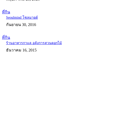
ที่กิน
Seoulmind โซลมายด์
กันยายน 30, 2016
ที่กิน
ร้านอาหารกาแล อลังการสวนดอกไม้
ธันวาคม 16, 2015