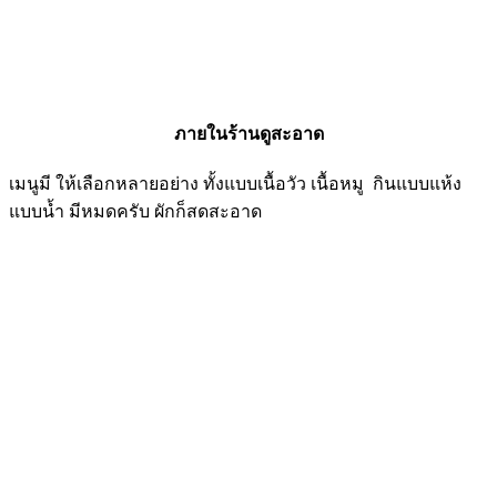
ภายในร้านดูสะอาด
เมนูมี ให้เลือกหลายอย่าง ทั้งแบบเนื้อวัว เนื้อหมู กินแบบแห้ง
แบบน้ำ มีหมดครับ ผักก็สดสะอาด