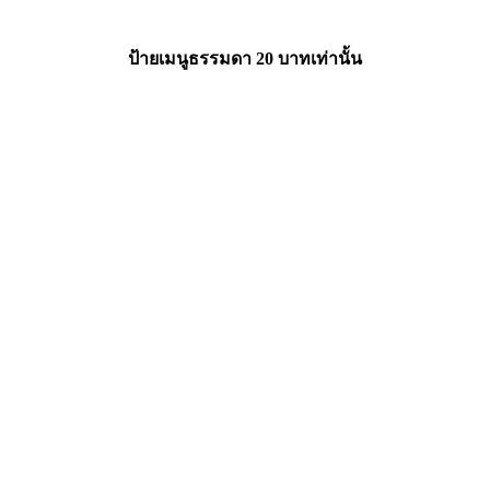
ป้ายเมนูธรรมดา 20 บาทเท่านั้น