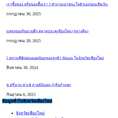
เราซื้อของ หรือของซื้อเรา 3 คำถามเอาชนะใจตัวเองก่อนเสียเงิน
กรกฎาคม 30, 2025
แหล่งของกินยามดึก ตลาดประตูเชียงใหม่ (กลางคืน)
กรกฎาคม 28, 2025
5 สถานที่พักผ่อนยอดนิยมของลูกค้า Maxim ในจังหวัดเชียงใหม่
สิงหาคม 30, 2024
ช.ศรีนวล คาเฟ่ สายมินิมอล @สันกำแพง
กันยายน 6, 2023
ข้อมูลทั่วไปจังหวัดเชียงใหม่
จังหวัดเชียงใหม่