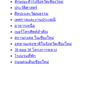
ลักษณะทั่วไปจังหวัดเชียงใหม่
ประวัติศาสตร์
ศิลปะและวัฒนธรรม
เทศกาลและงานประเพณี
อาหารเหนือ
เบอร์โทรศัพท์สำคัญ
สถานกงสุล ในเชียงใหม่
อุทยานแห่งชาติในจังหวัดเชียงใหม่
38 ดอย 38 โครงการหลวง
โรงแรมที่พัก
ถนนคนเดินเชียงใหม่