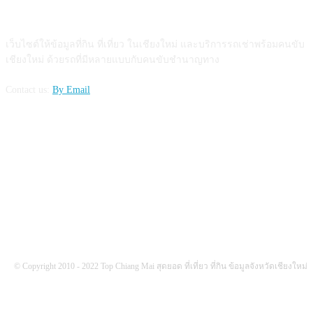
ABOUT US
เว็บไซต์ให้ข้อมูลที่กิน ที่เที่ยว ในเชียงใหม่ และบริการรถเช่าพร้อมคนขับ
เชียงใหม่ ด้วยรถที่มีหลายแบบกับคนขับชำนาญทาง
Contact us:
By Email
FOLLOW US
© Copyright 2010 - 2022 Top Chiang Mai สุดยอด ที่เที่ยว ที่กิน ข้อมูลจังหวัดเชียงใหม่