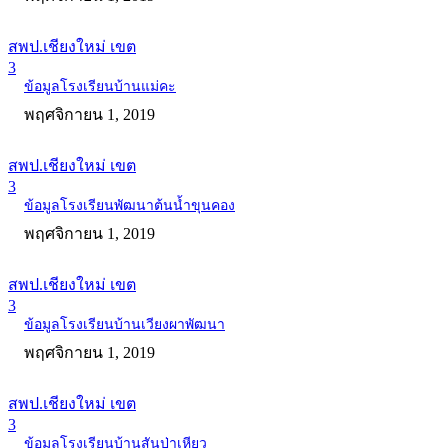
สพป.เชียงใหม่ เขต
3
ข้อมูลโรงเรียนบ้านแม่คะ
พฤศจิกายน 1, 2019
สพป.เชียงใหม่ เขต
3
ข้อมูลโรงเรียนพัฒนาต้นน้ำขุนคอง
พฤศจิกายน 1, 2019
สพป.เชียงใหม่ เขต
3
ข้อมูลโรงเรียนบ้านเวียงผาพัฒนา
พฤศจิกายน 1, 2019
สพป.เชียงใหม่ เขต
3
ข้อมูลโรงเรียนบ้านสันป่าเหียว