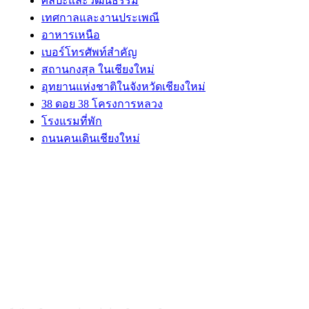
ศิลปะและวัฒนธรรม
เทศกาลและงานประเพณี
อาหารเหนือ
เบอร์โทรศัพท์สำคัญ
สถานกงสุล ในเชียงใหม่
อุทยานแห่งชาติในจังหวัดเชียงใหม่
38 ดอย 38 โครงการหลวง
โรงแรมที่พัก
ถนนคนเดินเชียงใหม่
ABOUT US