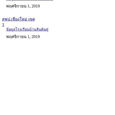
พฤศจิกายน 1, 2019
สพป.เชียงใหม่ เขต
3
ข้อมูลโรงเรียนบ้านสันต้นดู่
พฤศจิกายน 1, 2019