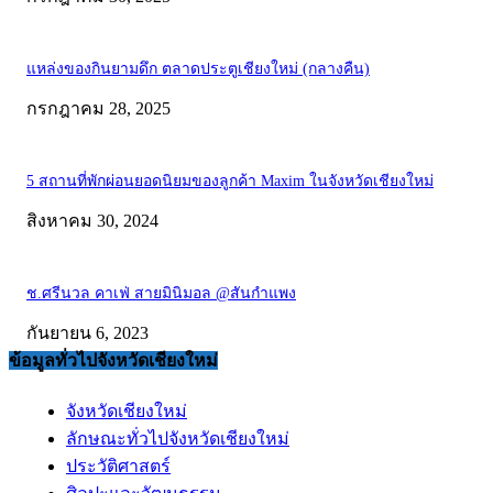
แหล่งของกินยามดึก ตลาดประตูเชียงใหม่ (กลางคืน)
กรกฎาคม 28, 2025
5 สถานที่พักผ่อนยอดนิยมของลูกค้า Maxim ในจังหวัดเชียงใหม่
สิงหาคม 30, 2024
ช.ศรีนวล คาเฟ่ สายมินิมอล @สันกำแพง
กันยายน 6, 2023
ข้อมูลทั่วไปจังหวัดเชียงใหม่
จังหวัดเชียงใหม่
ลักษณะทั่วไปจังหวัดเชียงใหม่
ประวัติศาสตร์