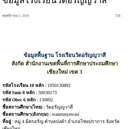
ข้อมูลโรงเรียนวัดอรัญญวาสี
พฤศจิกายน 1, 2019
728
ข้อมูลพื้นฐาน โรงเรียนวัดอรัญญวาสี
สังกัด สำนักงานเขตพื้นที่การศึกษาประถมศึกษา
เชียงใหม่ เขต 3
รหัสโรงเรียน 10 หลัก
: 1050130892
รหัส Smis 8 หลัก
: 50030173
รหัส Obec 6 หลัก
: 130892
ชื่อสถานศึกษา(ไทย)
: วัดอรัญญวาสี
ชื่อสถานศึกษา(อังกฤษ)
: watarunyawasi
ที่อยู่
: หมู่ 4 มิตรอรัญ ตำบลปงตำ อำเภอไชยปราการ จังหวัด
เชียงใหม่