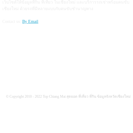
เว็บไซต์ให้ข้อมูลที่กิน ที่เที่ยว ในเชียงใหม่ และบริการรถเช่าพร้อมคนขับ
เชียงใหม่ ด้วยรถที่มีหลายแบบกับคนขับชำนาญทาง
Contact us:
By Email
FOLLOW US
© Copyright 2010 - 2022 Top Chiang Mai สุดยอด ที่เที่ยว ที่กิน ข้อมูลจังหวัดเชียงใหม่