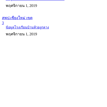
พฤศจิกายน 1, 2019
สพป.เชียงใหม่ เขต
3
ข้อมูลโรงเรียนบ้านห้วยงูกลาง
พฤศจิกายน 1, 2019