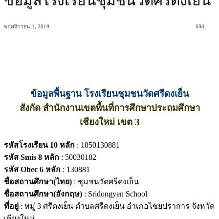
ข้อมูลโรงเรียนชุมชนวัดศรีดงเย็น
พฤศจิกายน 1, 2019
688
ข้อมูลพื้นฐาน โรงเรียนชุมชนวัดศรีดงเย็น
สังกัด สำนักงานเขตพื้นที่การศึกษาประถมศึกษา
เชียงใหม่ เขต 3
รหัสโรงเรียน 10 หลัก
: 1050130881
รหัส Smis 8 หลัก
: 50030182
รหัส Obec 6 หลัก
: 130881
ชื่อสถานศึกษา(ไทย)
: ชุมชนวัดศรีดงเย็น
ชื่อสถานศึกษา(อังกฤษ)
: Sridongyen School
ที่อยู่
: หมู่ 3 ศรีดงเย็น ตำบลศรีดงเย็น อำเภอไชยปราการ จังหวัด
เชียงใหม่