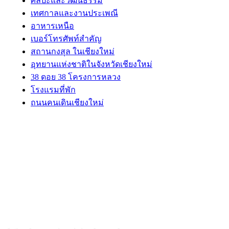
ศิลปะและวัฒนธรรม
เทศกาลและงานประเพณี
อาหารเหนือ
เบอร์โทรศัพท์สำคัญ
สถานกงสุล ในเชียงใหม่
อุทยานแห่งชาติในจังหวัดเชียงใหม่
38 ดอย 38 โครงการหลวง
โรงแรมที่พัก
ถนนคนเดินเชียงใหม่
ABOUT US