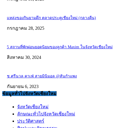
แหล่งของกินยามดึก ตลาดประตูเชียงใหม่ (กลางคืน)
กรกฎาคม 28, 2025
5 สถานที่พักผ่อนยอดนิยมของลูกค้า Maxim ในจังหวัดเชียงใหม่
สิงหาคม 30, 2024
ช.ศรีนวล คาเฟ่ สายมินิมอล @สันกำแพง
กันยายน 6, 2023
ข้อมูลทั่วไปจังหวัดเชียงใหม่
จังหวัดเชียงใหม่
ลักษณะทั่วไปจังหวัดเชียงใหม่
ประวัติศาสตร์