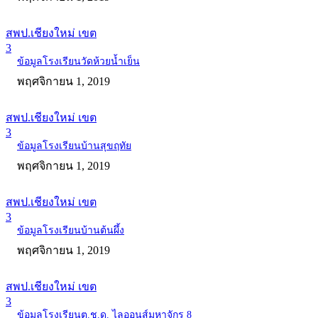
สพป.เชียงใหม่ เขต
3
ข้อมูลโรงเรียนวัดห้วยน้ำเย็น
พฤศจิกายน 1, 2019
สพป.เชียงใหม่ เขต
3
ข้อมูลโรงเรียนบ้านสุขฤทัย
พฤศจิกายน 1, 2019
สพป.เชียงใหม่ เขต
3
ข้อมูลโรงเรียนบ้านต้นผึ้ง
พฤศจิกายน 1, 2019
สพป.เชียงใหม่ เขต
3
ข้อมูลโรงเรียนต.ช.ด. ไลออนส์มหาจักร 8