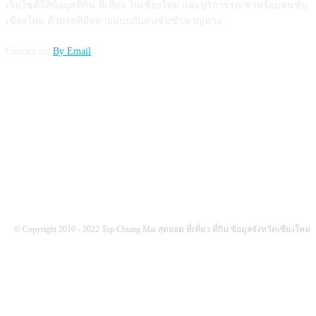
เว็บไซต์ให้ข้อมูลที่กิน ที่เที่ยว ในเชียงใหม่ และบริการรถเช่าพร้อมคนขับ
เชียงใหม่ ด้วยรถที่มีหลายแบบกับคนขับชำนาญทาง
Contact us:
By Email
FOLLOW US
© Copyright 2010 - 2022 Top Chiang Mai สุดยอด ที่เที่ยว ที่กิน ข้อมูลจังหวัดเชียงใหม่