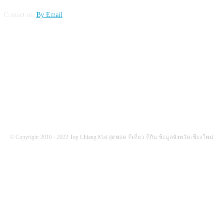
Contact us:
By Email
FOLLOW US
© Copyright 2010 - 2022 Top Chiang Mai สุดยอด ที่เที่ยว ที่กิน ข้อมูลจังหวัดเชียงใหม่