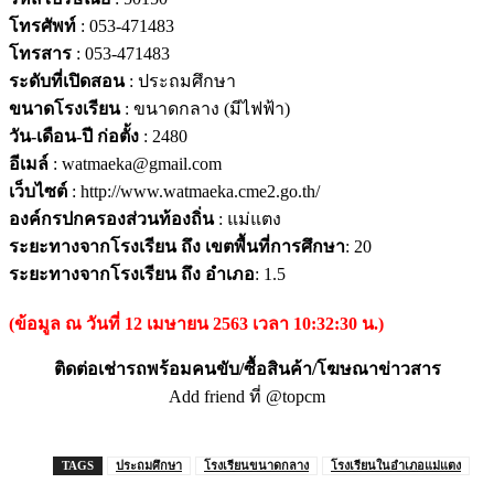
โทรศัพท์
: 053-471483
โทรสาร
: 053-471483
ระดับที่เปิดสอน
: ประถมศึกษา
ขนาดโรงเรียน
: ขนาดกลาง (มีไฟฟ้า)
วัน-เดือน-ปี ก่อตั้ง
: 2480
อีเมล์
: watmaeka@gmail.com
เว็บไซต์
: http://www.watmaeka.cme2.go.th/
องค์กรปกครองส่วนท้องถิ่น
: แม่แตง
ระยะทางจากโรงเรียน ถึง เขตพื้นที่การศึกษา
: 20
ระยะทางจากโรงเรียน ถึง อำเภอ
: 1.5
(ข้อมูล ณ วันที่ 12 เมษายน 2563 เวลา 10:32:30 น.)
ติดต่อเช่ารถพร้อมคนขับ/ซื้อสินค้า/โฆษณาข่าวสาร
Add friend ที่ @topcm
TAGS
ประถมศึกษา
โรงเรียนขนาดกลาง
โรงเรียนในอำเภอแม่แตง