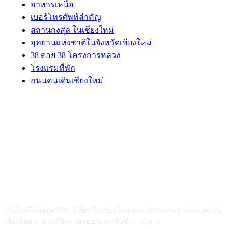
อาหารเหนือ
เบอร์โทรศัพท์สำคัญ
สถานกงสุล ในเชียงใหม่
อุทยานแห่งชาติในจังหวัดเชียงใหม่
38 ดอย 38 โครงการหลวง
โรงแรมที่พัก
ถนนคนเดินเชียงใหม่
ABOUT US
เว็บไซต์ให้ข้อมูลที่กิน ที่เที่ยว ในเชียงใหม่ และบริการรถเช่าพร้อมคนขับ
เชียงใหม่ ด้วยรถที่มีหลายแบบกับคนขับชำนาญทาง