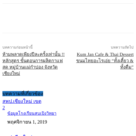
บทความก่อนหน้านี้
บทความถัดไป
ห้ามพลาดเพียงปีละครั้งเท่านั้น !!
Kum Jan Cafe & Thai Dessert
หลักสูตร ขั้นตอนการผลิตกาแฟ
ขนมไทยอะไรเอ่ย “ทั้งเคี้ยว &
สด หมู่บ้านแม่กำปอง จังหวัด
ทั้งดื่ม”
เชียงใหม่
บทความที่เกี่ยวข้อง
สพป.เชียงใหม่ เขต
2
ข้อมูลโรงเรียนสบเปิงวิทยา
พฤศจิกายน 1, 2019