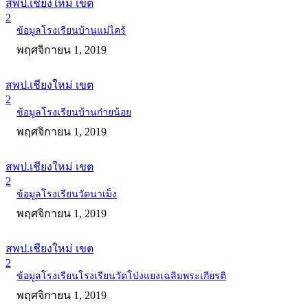
สพป.เชียงใหม่ เขต
2
ข้อมูลโรงเรียนบ้านแม่ไคร้
พฤศจิกายน 1, 2019
สพป.เชียงใหม่ เขต
2
ข้อมูลโรงเรียนบ้านก๋ายน้อย
พฤศจิกายน 1, 2019
สพป.เชียงใหม่ เขต
2
ข้อมูลโรงเรียนวัดนาเม็ง
พฤศจิกายน 1, 2019
สพป.เชียงใหม่ เขต
2
ข้อมูลโรงเรียนโรงเรียนวัดโป่งแยงเฉลิมพระเกียรติ
พฤศจิกายน 1, 2019