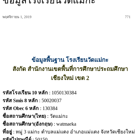
ข้อมูลโรงเรียนวัดแม่กะ
พฤศจิกายน 1, 2019
771
ข้อมูลพื้นฐาน โรงเรียนวัดแม่กะ
สังกัด สำนักงานเขตพื้นที่การศึกษาประถมศึกษา
เชียงใหม่ เขต 2
รหัสโรงเรียน 10 หลัก
: 1050130384
รหัส Smis 8 หลัก
: 50020037
รหัส Obec 6 หลัก
: 130384
ชื่อสถานศึกษา(ไทย)
: วัดแม่กะ
ชื่อสถานศึกษา(อังกฤษ)
: watmaeka
ที่อยู่
: หมู่ 3 แม่กะ ตำบลแม่แตง อำเภอแม่แตง จังหวัดเชียงใหม่
รหัสไปรษณีย์
: 50150