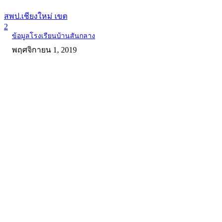
สพป.เชียงใหม่ เขต
2
ข้อมูลโรงเรียนบ้านสันกลาง
พฤศจิกายน 1, 2019