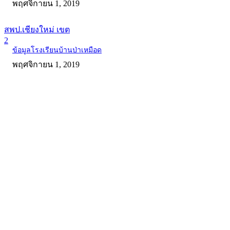
พฤศจิกายน 1, 2019
สพป.เชียงใหม่ เขต
2
ข้อมูลโรงเรียนบ้านป่าเหมือด
พฤศจิกายน 1, 2019