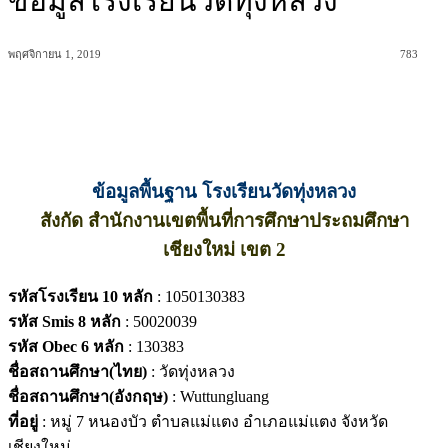
ข้อมูลโรงเรียนวัดทุ่งหลวง
พฤศจิกายน 1, 2019
783
ข้อมูลพื้นฐาน โรงเรียนวัดทุ่งหลวง
สังกัด สำนักงานเขตพื้นที่การศึกษาประถมศึกษา
เชียงใหม่ เขต 2
รหัสโรงเรียน 10 หลัก
: 1050130383
รหัส Smis 8 หลัก
: 50020039
รหัส Obec 6 หลัก
: 130383
ชื่อสถานศึกษา(ไทย)
: วัดทุ่งหลวง
ชื่อสถานศึกษา(อังกฤษ)
: Wuttungluang
ที่อยู่
: หมู่ 7 หนองบัว ตำบลแม่แตง อำเภอแม่แตง จังหวัด
เชียงใหม่