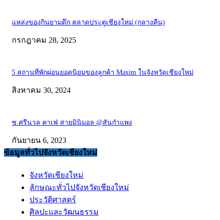
แหล่งของกินยามดึก ตลาดประตูเชียงใหม่ (กลางคืน)
กรกฎาคม 28, 2025
5 สถานที่พักผ่อนยอดนิยมของลูกค้า Maxim ในจังหวัดเชียงใหม่
สิงหาคม 30, 2024
ช.ศรีนวล คาเฟ่ สายมินิมอล @สันกำแพง
กันยายน 6, 2023
ข้อมูลทั่วไปจังหวัดเชียงใหม่
จังหวัดเชียงใหม่
ลักษณะทั่วไปจังหวัดเชียงใหม่
ประวัติศาสตร์
ศิลปะและวัฒนธรรม