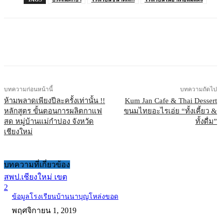
บทความก่อนหน้านี้
บทความถัดไป
ห้ามพลาดเพียงปีละครั้งเท่านั้น !!
Kum Jan Cafe & Thai Dessert
หลักสูตร ขั้นตอนการผลิตกาแฟ
ขนมไทยอะไรเอ่ย “ทั้งเคี้ยว &
สด หมู่บ้านแม่กำปอง จังหวัด
ทั้งดื่ม”
เชียงใหม่
บทความที่เกี่ยวข้อง
สพป.เชียงใหม่ เขต
2
ข้อมูลโรงเรียนบ้านนาบุญโหล่งขอด
พฤศจิกายน 1, 2019