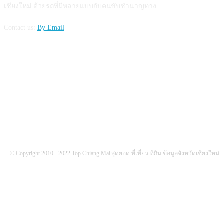
เชียงใหม่ ด้วยรถที่มีหลายแบบกับคนขับชำนาญทาง
Contact us:
By Email
FOLLOW US
© Copyright 2010 - 2022 Top Chiang Mai สุดยอด ที่เที่ยว ที่กิน ข้อมูลจังหวัดเชียงใหม่