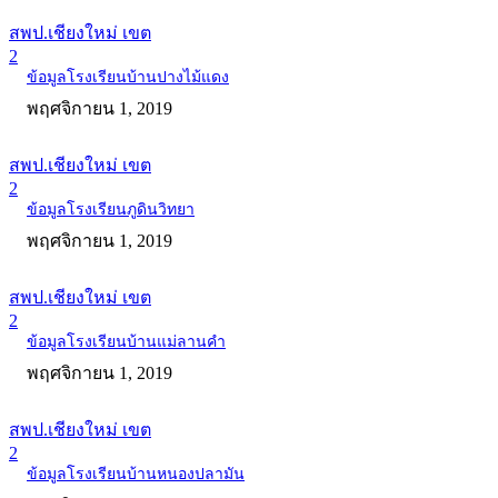
สพป.เชียงใหม่ เขต
2
ข้อมูลโรงเรียนบ้านปางไม้แดง
พฤศจิกายน 1, 2019
สพป.เชียงใหม่ เขต
2
ข้อมูลโรงเรียนภูดินวิทยา
พฤศจิกายน 1, 2019
สพป.เชียงใหม่ เขต
2
ข้อมูลโรงเรียนบ้านแม่ลานคำ
พฤศจิกายน 1, 2019
สพป.เชียงใหม่ เขต
2
ข้อมูลโรงเรียนบ้านหนองปลามัน