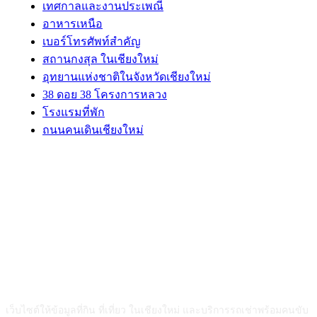
เทศกาลและงานประเพณี
อาหารเหนือ
เบอร์โทรศัพท์สำคัญ
สถานกงสุล ในเชียงใหม่
อุทยานแห่งชาติในจังหวัดเชียงใหม่
38 ดอย 38 โครงการหลวง
โรงแรมที่พัก
ถนนคนเดินเชียงใหม่
ABOUT US
เว็บไซต์ให้ข้อมูลที่กิน ที่เที่ยว ในเชียงใหม่ และบริการรถเช่าพร้อมคนขับ