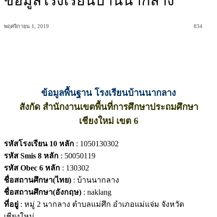
ข้อมูลโรงเรียนบ้านนากลาง
พฤศจิกายน 1, 2019
834
ข้อมูลพื้นฐาน โรงเรียนบ้านนากลาง
สังกัด สำนักงานเขตพื้นที่การศึกษาประถมศึกษา
เชียงใหม่ เขต 6
รหัสโรงเรียน 10 หลัก
: 1050130302
รหัส Smis 8 หลัก
: 50050119
รหัส Obec 6 หลัก
: 130302
ชื่อสถานศึกษา(ไทย)
: บ้านนากลาง
ชื่อสถานศึกษา(อังกฤษ)
: naklang
ที่อยู่
: หมู่ 2 นากลาง ตำบลแม่ศึก อำเภอแม่แจ่ม จังหวัด
เชียงใหม่