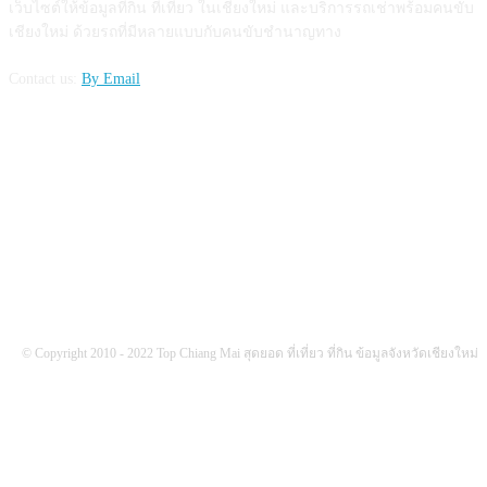
เว็บไซต์ให้ข้อมูลที่กิน ที่เที่ยว ในเชียงใหม่ และบริการรถเช่าพร้อมคนขับ
เชียงใหม่ ด้วยรถที่มีหลายแบบกับคนขับชำนาญทาง
Contact us:
By Email
FOLLOW US
© Copyright 2010 - 2022 Top Chiang Mai สุดยอด ที่เที่ยว ที่กิน ข้อมูลจังหวัดเชียงใหม่