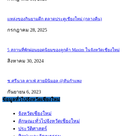
แหล่งของกินยามดึก ตลาดประตูเชียงใหม่ (กลางคืน)
กรกฎาคม 28, 2025
5 สถานที่พักผ่อนยอดนิยมของลูกค้า Maxim ในจังหวัดเชียงใหม่
สิงหาคม 30, 2024
ช.ศรีนวล คาเฟ่ สายมินิมอล @สันกำแพง
กันยายน 6, 2023
ข้อมูลทั่วไปจังหวัดเชียงใหม่
จังหวัดเชียงใหม่
ลักษณะทั่วไปจังหวัดเชียงใหม่
ประวัติศาสตร์