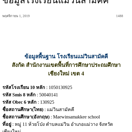
ข้อมูลโรงเรียนแม่วินสามัคคี
พฤศจิกายน 1, 2019
1488
ข้อมูลพื้นฐาน โรงเรียนแม่วินสามัคคี
สังกัด สำนักงานเขตพื้นที่การศึกษาประถมศึกษา
เชียงใหม่ เขต 4
รหัสโรงเรียน 10 หลัก
: 1050130925
รหัส Smis 8 หลัก
: 50040141
รหัส Obec 6 หลัก
: 130925
ชื่อสถานศึกษา(ไทย)
: แม่วินสามัคคี
ชื่อสถานศึกษา(อังกฤษ)
: Maewinsamakkee school
ที่อยู่
: หมู่ 11 ห้วยโป่ง ตำบลแม่วิน อำเภอแม่วาง จังหวัด
เชียงใหม่