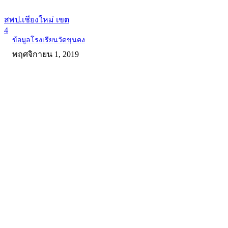
สพป.เชียงใหม่ เขต
4
ข้อมูลโรงเรียนวัดขุนคง
พฤศจิกายน 1, 2019