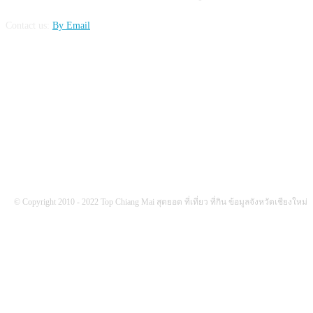
Contact us:
By Email
FOLLOW US
© Copyright 2010 - 2022 Top Chiang Mai สุดยอด ที่เที่ยว ที่กิน ข้อมูลจังหวัดเชียงใหม่