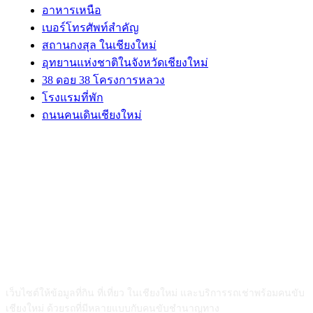
อาหารเหนือ
เบอร์โทรศัพท์สำคัญ
สถานกงสุล ในเชียงใหม่
อุทยานแห่งชาติในจังหวัดเชียงใหม่
38 ดอย 38 โครงการหลวง
โรงแรมที่พัก
ถนนคนเดินเชียงใหม่
ABOUT US
เว็บไซต์ให้ข้อมูลที่กิน ที่เที่ยว ในเชียงใหม่ และบริการรถเช่าพร้อมคนขับ
เชียงใหม่ ด้วยรถที่มีหลายแบบกับคนขับชำนาญทาง