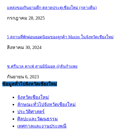
แหล่งของกินยามดึก ตลาดประตูเชียงใหม่ (กลางคืน)
กรกฎาคม 28, 2025
5 สถานที่พักผ่อนยอดนิยมของลูกค้า Maxim ในจังหวัดเชียงใหม่
สิงหาคม 30, 2024
ช.ศรีนวล คาเฟ่ สายมินิมอล @สันกำแพง
กันยายน 6, 2023
ข้อมูลทั่วไปจังหวัดเชียงใหม่
จังหวัดเชียงใหม่
ลักษณะทั่วไปจังหวัดเชียงใหม่
ประวัติศาสตร์
ศิลปะและวัฒนธรรม
เทศกาลและงานประเพณี