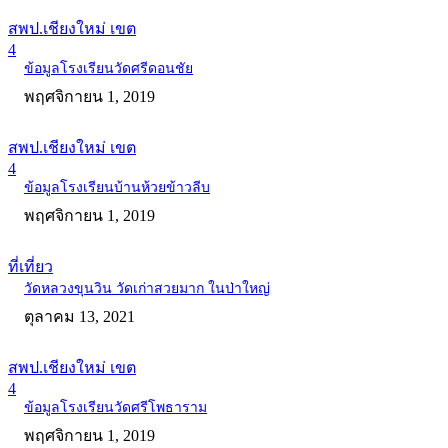
สพป.เชียงใหม่ เขต
4
ข้อมูลโรงเรียนวัดศรีดอนชัย
พฤศจิกายน 1, 2019
สพป.เชียงใหม่ เขต
4
ข้อมูลโรงเรียนบ้านห้วยข้าวลีบ
พฤศจิกายน 1, 2019
ที่เที่ยว
วัดหลวงขุนวิน วัดเก่าสวยมาก ในป่าใหญ่
ตุลาคม 13, 2021
สพป.เชียงใหม่ เขต
4
ข้อมูลโรงเรียนวัดศรีโพธาราม
พฤศจิกายน 1, 2019