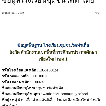
ข้อมูลโรงเรียนชุมชนวัดท่าเดื่อ
พฤศจิกายน 1, 2019
796
ข้อมูลพื้นฐาน โรงเรียนชุมชนวัดท่าเดื่อ
สังกัด สำนักงานเขตพื้นที่การศึกษาประถมศึกษา
เชียงใหม่ เขต 1
รหัสโรงเรียน 10 หลัก
: 1050130024
รหัส Smis 8 หลัก
: 50010019
รหัส Obec 6 หลัก
: 130024
ชื่อสถานศึกษา(ไทย)
: ชุมชนวัดท่าเดื่อ
ชื่อสถานศึกษา(อังกฤษ)
: watthaduea community school
ที่อยู่
: หมู่ 6 ท่าเดื่อ ตำบลสันผีเสื้อ อำเภอเมืองเชียงใหม่ จังหวัด
เชียงใหม่