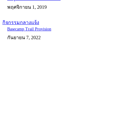
พฤศจิกายน 1, 2019
กิจกรรมกลางแจ้ง
Basecamp Trail Provision
กันยายน 7, 2022