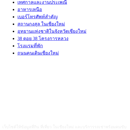
เทศกาลและงานประเพณี
อาหารเหนือ
เบอร์โทรศัพท์สำคัญ
สถานกงสุล ในเชียงใหม่
อุทยานแห่งชาติในจังหวัดเชียงใหม่
38 ดอย 38 โครงการหลวง
โรงแรมที่พัก
ถนนคนเดินเชียงใหม่
ABOUT US
เว็บไซต์ให้ข้อมูลที่กิน ที่เที่ยว ในเชียงใหม่ และบริการรถเช่าพร้อมคนขับ