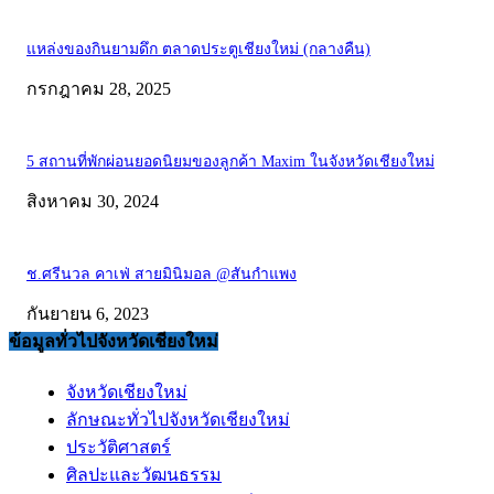
แหล่งของกินยามดึก ตลาดประตูเชียงใหม่ (กลางคืน)
กรกฎาคม 28, 2025
5 สถานที่พักผ่อนยอดนิยมของลูกค้า Maxim ในจังหวัดเชียงใหม่
สิงหาคม 30, 2024
ช.ศรีนวล คาเฟ่ สายมินิมอล @สันกำแพง
กันยายน 6, 2023
ข้อมูลทั่วไปจังหวัดเชียงใหม่
จังหวัดเชียงใหม่
ลักษณะทั่วไปจังหวัดเชียงใหม่
ประวัติศาสตร์
ศิลปะและวัฒนธรรม