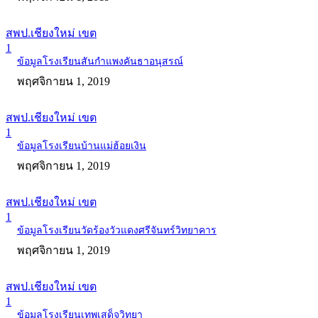
สพป.เชียงใหม่ เขต
1
ข้อมูลโรงเรียนสันกำแพงคันธาอนุสรณ์
พฤศจิกายน 1, 2019
สพป.เชียงใหม่ เขต
1
ข้อมูลโรงเรียนบ้านแม่ฮ้อยเงิน
พฤศจิกายน 1, 2019
สพป.เชียงใหม่ เขต
1
ข้อมูลโรงเรียนวัดร้องวัวแดงศรีจันทร์วิทยาคาร
พฤศจิกายน 1, 2019
สพป.เชียงใหม่ เขต
1
ข้อมูลโรงเรียนเทพเสด็จวิทยา