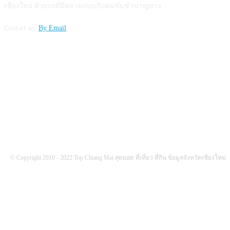
เชียงใหม่ ด้วยรถที่มีหลายแบบกับคนขับชำนาญทาง
Contact us:
By Email
FOLLOW US
© Copyright 2010 - 2022 Top Chiang Mai สุดยอด ที่เที่ยว ที่กิน ข้อมูลจังหวัดเชียงใหม่