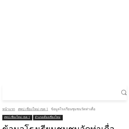
หน้าแรก
สพป.เชียงใหม่ เขต 1
ข้อมูลโรงเรียนชุมชนวัดท่าเดื่อ
สพป.เชียงใหม่ เขต 1
อำเภอเมืองเชียงใหม่