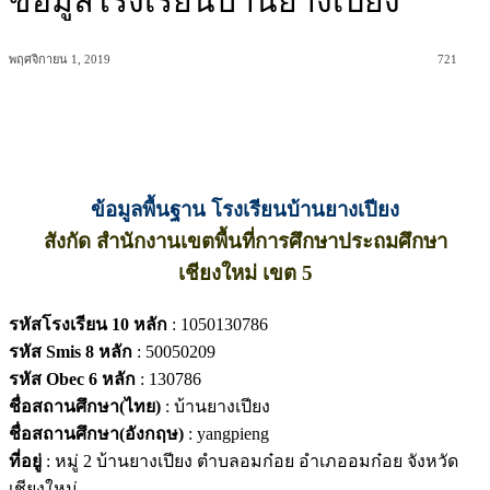
ข้อมูลโรงเรียนบ้านยางเปียง
พฤศจิกายน 1, 2019
721
ข้อมูลพื้นฐาน โรงเรียนบ้านยางเปียง
สังกัด สำนักงานเขตพื้นที่การศึกษาประถมศึกษา
เชียงใหม่ เขต 5
รหัสโรงเรียน 10 หลัก
: 1050130786
รหัส Smis 8 หลัก
: 50050209
รหัส Obec 6 หลัก
: 130786
ชื่อสถานศึกษา(ไทย)
: บ้านยางเปียง
ชื่อสถานศึกษา(อังกฤษ)
: yangpieng
ที่อยู่
: หมู่ 2 บ้านยางเปียง ตำบลอมก๋อย อำเภออมก๋อย จังหวัด
เชียงใหม่