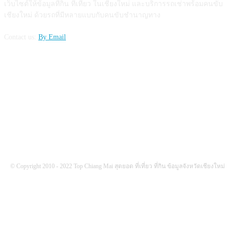
เว็บไซต์ให้ข้อมูลที่กิน ที่เที่ยว ในเชียงใหม่ และบริการรถเช่าพร้อมคนขับ
เชียงใหม่ ด้วยรถที่มีหลายแบบกับคนขับชำนาญทาง
Contact us:
By Email
FOLLOW US
© Copyright 2010 - 2022 Top Chiang Mai สุดยอด ที่เที่ยว ที่กิน ข้อมูลจังหวัดเชียงใหม่