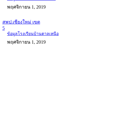
พฤศจิกายน 1, 2019
สพป.เชียงใหม่ เขต
5
ข้อมูลโรงเรียนบ้านตาลเหนือ
พฤศจิกายน 1, 2019