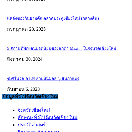
แหล่งของกินยามดึก ตลาดประตูเชียงใหม่ (กลางคืน)
กรกฎาคม 28, 2025
5 สถานที่พักผ่อนยอดนิยมของลูกค้า Maxim ในจังหวัดเชียงใหม่
สิงหาคม 30, 2024
ช.ศรีนวล คาเฟ่ สายมินิมอล @สันกำแพง
กันยายน 6, 2023
ข้อมูลทั่วไปจังหวัดเชียงใหม่
จังหวัดเชียงใหม่
ลักษณะทั่วไปจังหวัดเชียงใหม่
ประวัติศาสตร์