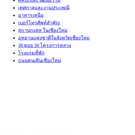
ศิลปะและวัฒนธรรม
เทศกาลและงานประเพณี
อาหารเหนือ
เบอร์โทรศัพท์สำคัญ
สถานกงสุล ในเชียงใหม่
อุทยานแห่งชาติในจังหวัดเชียงใหม่
38 ดอย 38 โครงการหลวง
โรงแรมที่พัก
ถนนคนเดินเชียงใหม่
ABOUT US