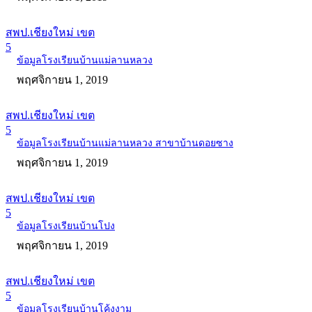
สพป.เชียงใหม่ เขต
5
ข้อมูลโรงเรียนบ้านแม่ลานหลวง
พฤศจิกายน 1, 2019
สพป.เชียงใหม่ เขต
5
ข้อมูลโรงเรียนบ้านแม่ลานหลวง สาขาบ้านดอยซาง
พฤศจิกายน 1, 2019
สพป.เชียงใหม่ เขต
5
ข้อมูลโรงเรียนบ้านโปง
พฤศจิกายน 1, 2019
สพป.เชียงใหม่ เขต
5
ข้อมูลโรงเรียนบ้านโค้งงาม