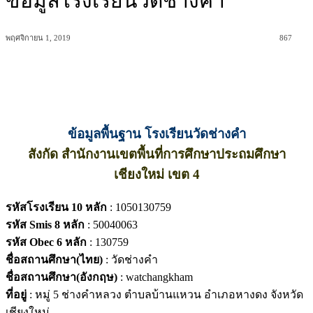
ข้อมูลโรงเรียนวัดช่างคำ
พฤศจิกายน 1, 2019
867
ข้อมูลพื้นฐาน โรงเรียนวัดช่างคำ
สังกัด สำนักงานเขตพื้นที่การศึกษาประถมศึกษา
เชียงใหม่ เขต 4
รหัสโรงเรียน 10 หลัก
: 1050130759
รหัส Smis 8 หลัก
: 50040063
รหัส Obec 6 หลัก
: 130759
ชื่อสถานศึกษา(ไทย)
: วัดช่างคำ
ชื่อสถานศึกษา(อังกฤษ)
: watchangkham
ที่อยู่
: หมู่ 5 ช่างคำหลวง ตำบลบ้านแหวน อำเภอหางดง จังหวัด
เชียงใหม่