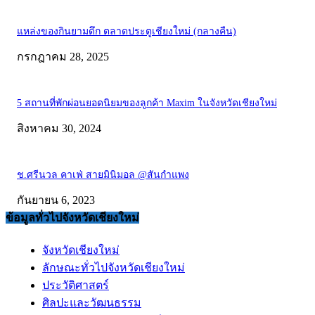
แหล่งของกินยามดึก ตลาดประตูเชียงใหม่ (กลางคืน)
กรกฎาคม 28, 2025
5 สถานที่พักผ่อนยอดนิยมของลูกค้า Maxim ในจังหวัดเชียงใหม่
สิงหาคม 30, 2024
ช.ศรีนวล คาเฟ่ สายมินิมอล @สันกำแพง
กันยายน 6, 2023
ข้อมูลทั่วไปจังหวัดเชียงใหม่
จังหวัดเชียงใหม่
ลักษณะทั่วไปจังหวัดเชียงใหม่
ประวัติศาสตร์
ศิลปะและวัฒนธรรม