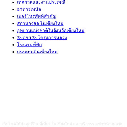
เทศกาลและงานประเพณี
อาหารเหนือ
เบอร์โทรศัพท์สำคัญ
สถานกงสุล ในเชียงใหม่
อุทยานแห่งชาติในจังหวัดเชียงใหม่
38 ดอย 38 โครงการหลวง
โรงแรมที่พัก
ถนนคนเดินเชียงใหม่
ABOUT US
เว็บไซต์ให้ข้อมูลที่กิน ที่เที่ยว ในเชียงใหม่ และบริการรถเช่าพร้อมคนขับ