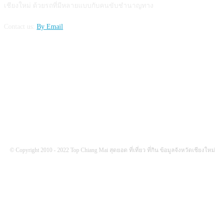
เชียงใหม่ ด้วยรถที่มีหลายแบบกับคนขับชำนาญทาง
Contact us:
By Email
FOLLOW US
© Copyright 2010 - 2022 Top Chiang Mai สุดยอด ที่เที่ยว ที่กิน ข้อมูลจังหวัดเชียงใหม่