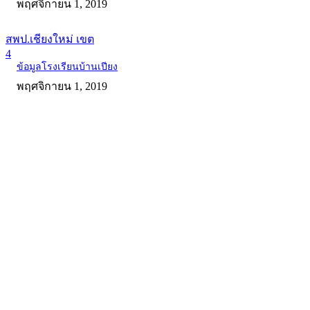
พฤศจิกายน 1, 2019
สพป.เชียงใหม่ เขต
4
ข้อมูลโรงเรียนบ้านเปียง
พฤศจิกายน 1, 2019