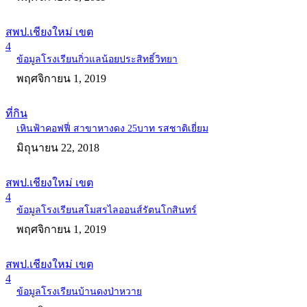
สพป.เชียงใหม่ เขต
4
ข้อมูลโรงเรียนกิ่วแลน้อยประสิทธิ์วิทยา
พฤศจิกายน 1, 2019
ที่กิน
เหินฟ้าคอฟฟี่ สาขาหางดง 25บาท รสชาติเยี่ยม
มิถุนายน 22, 2018
สพป.เชียงใหม่ เขต
4
ข้อมูลโรงเรียนสโมสรไลออนส์รัตนโกสินทร์
พฤศจิกายน 1, 2019
สพป.เชียงใหม่ เขต
4
ข้อมูลโรงเรียนบ้านดงป่าหวาย