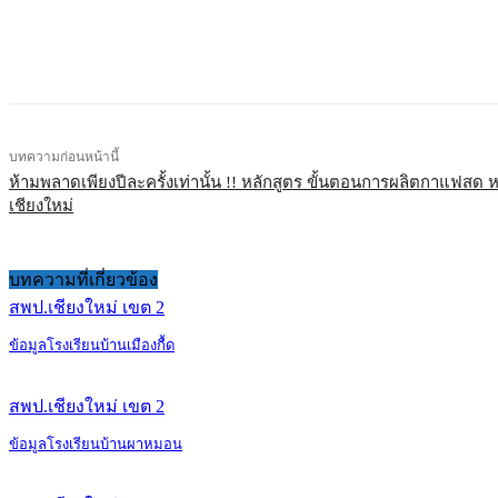
แบ่งปัน
บทความก่อนหน้านี้
ห้ามพลาดเพียงปีละครั้งเท่านั้น !! หลักสูตร ขั้นตอนการผลิตกาแฟสด ห
เชียงใหม่
บทความที่เกี่ยวข้อง
สพป.เชียงใหม่ เขต 2
ข้อมูลโรงเรียนบ้านเมืองกื้ด
สพป.เชียงใหม่ เขต 2
ข้อมูลโรงเรียนบ้านผาหมอน