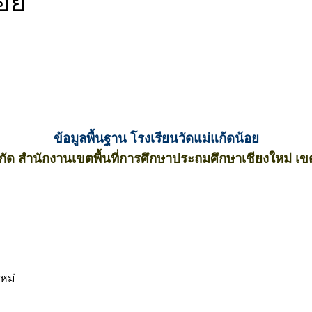
้อย
ข้อมูลพื้นฐาน โรงเรียนวัดแม่แก้ดน้อย
งกัด สำนักงานเขตพื้นที่การศึกษาประถมศึกษาเชียงใหม่ เข
ใหม่