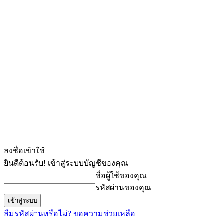
ลงชื่อเข้าใช้
ยินดีต้อนรับ! เข้าสู่ระบบบัญชีของคุณ
ชื่อผู้ใช้ของคุณ
รหัสผ่านของคุณ
ลืมรหัสผ่านหรือไม่? ขอความช่วยเหลือ