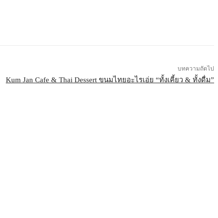
บทความถัดไป
Kum Jan Cafe & Thai Dessert ขนมไทยอะไรเอ่ย “ทั้งเคี้ยว & ทั้งดื่ม”