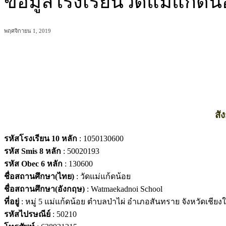
ข้อมูลโรงเรียนวัดแม่แก้ดน
พฤศจิกายน 1, 2019
แบ่งปัน
สั
รหัสโรงเรียน 10 หลัก
: 1050130600
รหัส Smis 8 หลัก
: 50020193
รหัส Obec 6 หลัก
: 130600
ชื่อสถานศึกษา(ไทย)
: วัดแม่แก้ดน้อย
ชื่อสถานศึกษา(อังกฤษ)
: Watmaekadnoi School
ที่อยู่
: หมู่ 5 แม่แก้ดน้อย ตำบลป่าไผ่ อำเภอสันทราย จังหวัดเชียง
รหัสไปรษณีย์
: 50210