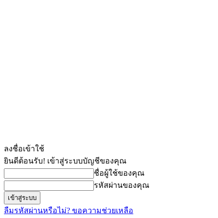
ลงชื่อเข้าใช้
ยินดีต้อนรับ! เข้าสู่ระบบบัญชีของคุณ
ชื่อผู้ใช้ของคุณ
รหัสผ่านของคุณ
ลืมรหัสผ่านหรือไม่? ขอความช่วยเหลือ