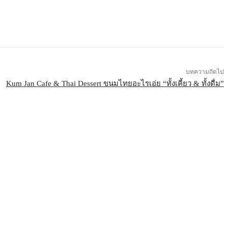
บทความถัดไป
Kum Jan Cafe & Thai Dessert ขนมไทยอะไรเอ่ย “ทั้งเคี้ยว & ทั้งดื่ม”