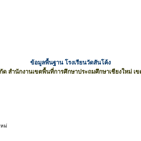
ข้อมูลพื้นฐาน โรงเรียนวัดสันโค้ง
งกัด สำนักงานเขตพื้นที่การศึกษาประถมศึกษาเชียงใหม่ เข
ใหม่