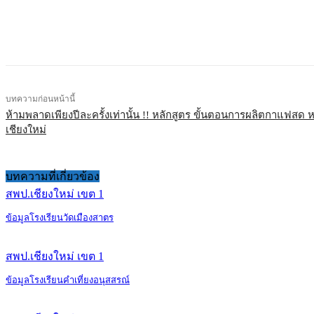
แบ่งปัน
บทความก่อนหน้านี้
ห้ามพลาดเพียงปีละครั้งเท่านั้น !! หลักสูตร ขั้นตอนการผลิตกาแฟสด ห
เชียงใหม่
บทความที่เกี่ยวข้อง
สพป.เชียงใหม่ เขต 1
ข้อมูลโรงเรียนวัดเมืองสาตร
สพป.เชียงใหม่ เขต 1
ข้อมูลโรงเรียนคำเที่ยงอนุสสรณ์