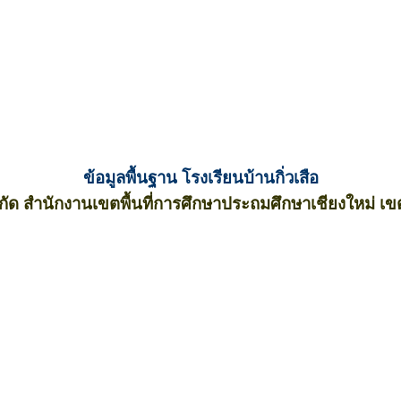
ข้อมูลพื้นฐาน โรงเรียนบ้านกิ่วเสือ
งกัด สำนักงานเขตพื้นที่การศึกษาประถมศึกษาเชียงใหม่ เข