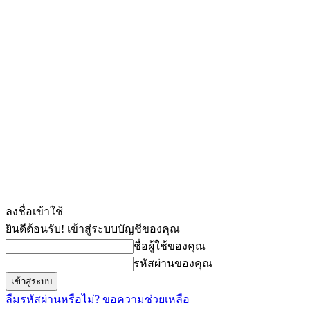
ลงชื่อเข้าใช้
ยินดีต้อนรับ! เข้าสู่ระบบบัญชีของคุณ
ชื่อผู้ใช้ของคุณ
รหัสผ่านของคุณ
ลืมรหัสผ่านหรือไม่? ขอความช่วยเหลือ