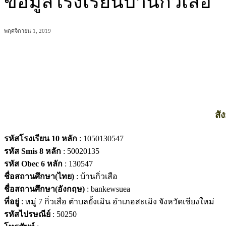
ข้อมูลโรงเรียนบ้านกิ่วเสือ
พฤศจิกายน 1, 2019
แบ่งปัน
สั
รหัสโรงเรียน 10 หลัก
: 1050130547
รหัส Smis 8 หลัก
: 50020135
รหัส Obec 6 หลัก
: 130547
ชื่อสถานศึกษา(ไทย)
: บ้านกิ่วเสือ
ชื่อสถานศึกษา(อังกฤษ)
: bankewsuea
ที่อยู่
: หมู่ 7 กิ่วเสือ ตำบลยั้งเมิน อำเภอสะเมิง จังหวัดเชียงใหม่
รหัสไปรษณีย์
: 50250