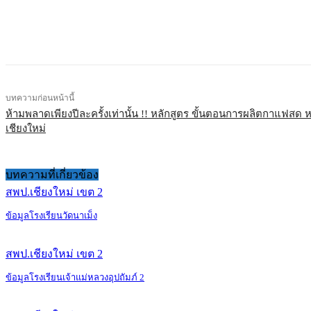
แบ่งปัน
บทความก่อนหน้านี้
ห้ามพลาดเพียงปีละครั้งเท่านั้น !! หลักสูตร ขั้นตอนการผลิตกาแฟสด ห
เชียงใหม่
บทความที่เกี่ยวข้อง
สพป.เชียงใหม่ เขต 2
ข้อมูลโรงเรียนวัดนาเม็ง
สพป.เชียงใหม่ เขต 2
ข้อมูลโรงเรียนเจ้าแม่หลวงอุปถัมภ์ 2