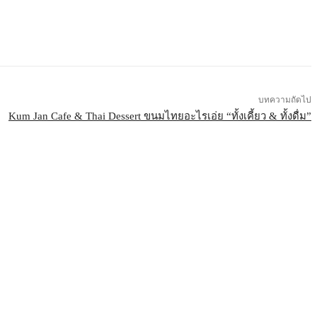
บทความถัดไป
Kum Jan Cafe & Thai Dessert ขนมไทยอะไรเอ่ย “ทั้งเคี้ยว & ทั้งดื่ม”