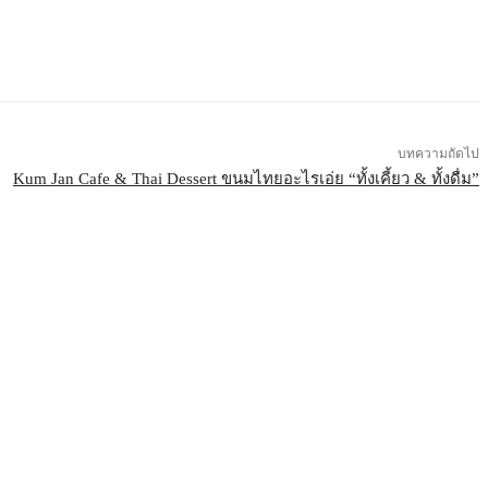
บทความถัดไป
Kum Jan Cafe & Thai Dessert ขนมไทยอะไรเอ่ย “ทั้งเคี้ยว & ทั้งดื่ม”