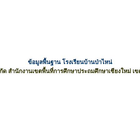
ข้อมูลพื้นฐาน โรงเรียนบ้านป่าไหน่
งกัด สำนักงานเขตพื้นที่การศึกษาประถมศึกษาเชียงใหม่ เข