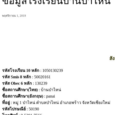
ข้อมูลโรงเรียนบ้านป่าไหน่
พฤศจิกายน 1, 2019
แบ่งปัน
สั
รหัสโรงเรียน 10 หลัก
: 1050130239
รหัส Smis 8 หลัก
: 50020161
รหัส Obec 6 หลัก
: 130239
ชื่อสถานศึกษา(ไทย)
: บ้านป่าไหน่
ชื่อสถานศึกษา(อังกฤษ)
: panai
ที่อยู่
: หมู่ 1 ป่าไหน่ ตำบลป่าไหน่ อำเภอพร้าว จังหวัดเชียงใหม่
รหัสไปรษณีย์
: 50190