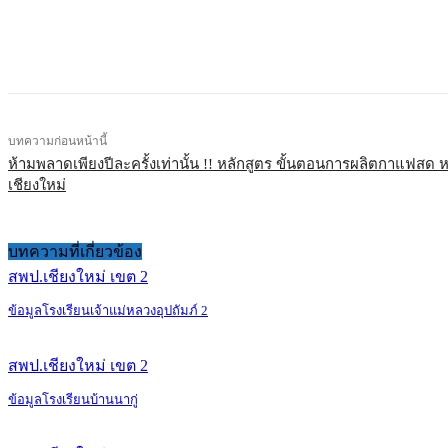
แบ่งปัน
บทความก่อนหน้านี้
ห้ามพลาดเพียงปีละครั้งเท่านั้น !! หลักสูตร ขั้นตอนการผลิตกาแฟสด ห
เชียงใหม่
บทความที่เกี่ยวข้อง
สพป.เชียงใหม่ เขต 2
ข้อมูลโรงเรียนเจ้าแม่หลวงอุปถัมภ์ 2
สพป.เชียงใหม่ เขต 2
ข้อมูลโรงเรียนบ้านนากู่