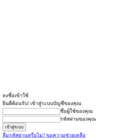
ลงชื่อเข้าใช้
ยินดีต้อนรับ! เข้าสู่ระบบบัญชีของคุณ
ชื่อผู้ใช้ของคุณ
รหัสผ่านของคุณ
ลืมรหัสผ่านหรือไม่? ขอความช่วยเหลือ