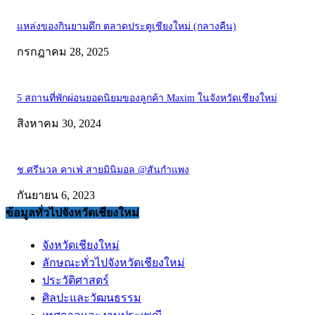
แหล่งของกินยามดึก ตลาดประตูเชียงใหม่ (กลางคืน)
กรกฎาคม 28, 2025
5 สถานที่พักผ่อนยอดนิยมของลูกค้า Maxim ในจังหวัดเชียงใหม่
สิงหาคม 30, 2024
ช.ศรีนวล คาเฟ่ สายมินิมอล @สันกำแพง
กันยายน 6, 2023
ข้อมูลทั่วไปจังหวัดเชียงใหม่
จังหวัดเชียงใหม่
ลักษณะทั่วไปจังหวัดเชียงใหม่
ประวัติศาสตร์
ศิลปะและวัฒนธรรม