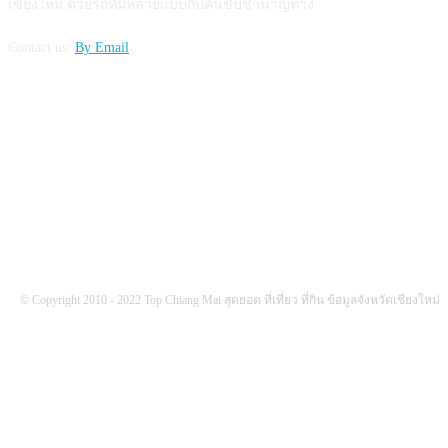
เชียงใหม่ ด้วยรถที่มีหลายแบบกับคนขับชำนาญทาง
Contact us:
By Email
FOLLOW US
© Copyright 2010 - 2022 Top Chiang Mai สุดยอด ที่เที่ยว ที่กิน ข้อมูลจังหวัดเชียงใหม่