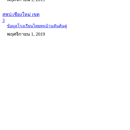
สพป.เชียงใหม่ เขต
3
ข้อมูลโรงเรียนไทยทนุบ้านสันต้นดู่
พฤศจิกายน 1, 2019