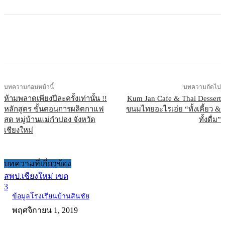
บทความก่อนหน้านี้
บทความถัดไป
ห้ามพลาดเพียงปีละครั้งเท่านั้น !!
Kum Jan Cafe & Thai Dessert
หลักสูตร ขั้นตอนการผลิตกาแฟ
ขนมไทยอะไรเอ่ย “ทั้งเคี้ยว &
สด หมู่บ้านแม่กำปอง จังหวัด
ทั้งดื่ม”
เชียงใหม่
บทความที่เกี่ยวข้อง
สพป.เชียงใหม่ เขต
3
ข้อมูลโรงเรียนบ้านสินชัย
พฤศจิกายน 1, 2019