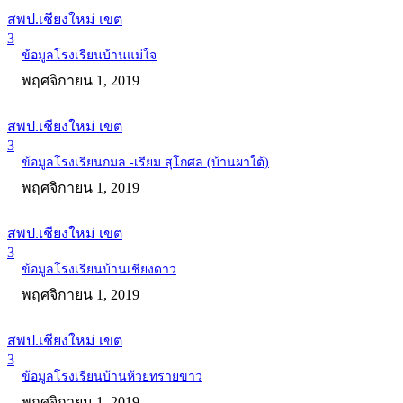
สพป.เชียงใหม่ เขต
3
ข้อมูลโรงเรียนบ้านแม่ใจ
พฤศจิกายน 1, 2019
สพป.เชียงใหม่ เขต
3
ข้อมูลโรงเรียนกมล -เรียม สุโกศล (บ้านผาใต้)
พฤศจิกายน 1, 2019
สพป.เชียงใหม่ เขต
3
ข้อมูลโรงเรียนบ้านเชียงดาว
พฤศจิกายน 1, 2019
สพป.เชียงใหม่ เขต
3
ข้อมูลโรงเรียนบ้านห้วยทรายขาว
พฤศจิกายน 1, 2019