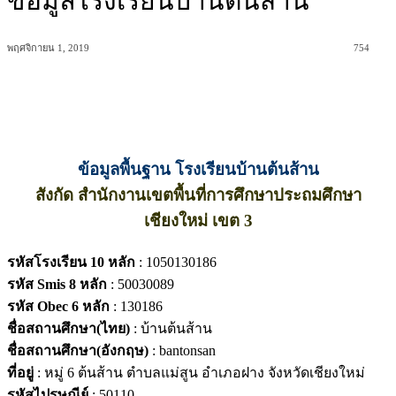
ข้อมูลโรงเรียนบ้านต้นส้าน
พฤศจิกายน 1, 2019
754
ข้อมูลพื้นฐาน โรงเรียนบ้านต้นส้าน
สังกัด สำนักงานเขตพื้นที่การศึกษาประถมศึกษา
เชียงใหม่ เขต 3
รหัสโรงเรียน 10 หลัก
: 1050130186
รหัส Smis 8 หลัก
: 50030089
รหัส Obec 6 หลัก
: 130186
ชื่อสถานศึกษา(ไทย)
: บ้านต้นส้าน
ชื่อสถานศึกษา(อังกฤษ)
: bantonsan
ที่อยู่
: หมู่ 6 ต้นส้าน ตำบลแม่สูน อำเภอฝาง จังหวัดเชียงใหม่
รหัสไปรษณีย์
: 50110