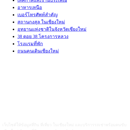
เทศกาลและงานประเพณี
อาหารเหนือ
เบอร์โทรศัพท์สำคัญ
สถานกงสุล ในเชียงใหม่
อุทยานแห่งชาติในจังหวัดเชียงใหม่
38 ดอย 38 โครงการหลวง
โรงแรมที่พัก
ถนนคนเดินเชียงใหม่
ABOUT US
เว็บไซต์ให้ข้อมูลที่กิน ที่เที่ยว ในเชียงใหม่ และบริการรถเช่าพร้อมคนขับ