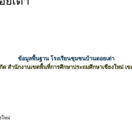
อยเต่า
ข้อมูลพื้นฐาน โรงเรียนชุมชนบ้านดอยเต่า
งกัด สำนักงานเขตพื้นที่การศึกษาประถมศึกษาเชียงใหม่ เข
งใหม่