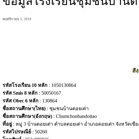
ข้อมูลโรงเรียนชุมชนบ้านด
พฤศจิกายน 1, 2019
แบ่งปัน
สั
รหัสโรงเรียน 10 หลัก
: 1050130864
รหัส Smis 8 หลัก
: 50050167
รหัส Obec 6 หลัก
: 130864
ชื่อสถานศึกษา(ไทย)
: ชุมชนบ้านดอยเต่า
ชื่อสถานศึกษา(อังกฤษ)
: Chumchonbandoitao
ที่อยู่
: หมู่ 3 บ้านดอยเต่า ตำบลดอยเต่า อำเภอดอยเต่า จังหวัดเชีย
รหัสไปรษณีย์
: 50260