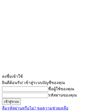
ลงชื่อเข้าใช้
ยินดีต้อนรับ! เข้าสู่ระบบบัญชีของคุณ
ชื่อผู้ใช้ของคุณ
รหัสผ่านของคุณ
ลืมรหัสผ่านหรือไม่? ขอความช่วยเหลือ