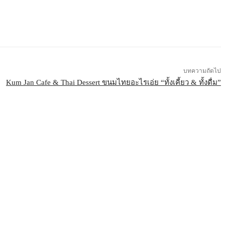
บทความถัดไป
Kum Jan Cafe & Thai Dessert ขนมไทยอะไรเอ่ย “ทั้งเคี้ยว & ทั้งดื่ม”