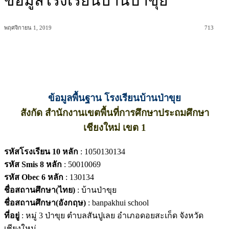
ข้อมูลโรงเรียนบ้านป่าขุย
พฤศจิกายน 1, 2019
713
ข้อมูลพื้นฐาน โรงเรียนบ้านป่าขุย
สังกัด สำนักงานเขตพื้นที่การศึกษาประถมศึกษา
เชียงใหม่ เขต 1
รหัสโรงเรียน 10 หลัก
: 1050130134
รหัส Smis 8 หลัก
: 50010069
รหัส Obec 6 หลัก
: 130134
ชื่อสถานศึกษา(ไทย)
: บ้านป่าขุย
ชื่อสถานศึกษา(อังกฤษ)
: banpakhui school
ที่อยู่
: หมู่ 3 ป่าขุย ตำบลสันปูเลย อำเภอดอยสะเก็ด จังหวัด
เชียงใหม่