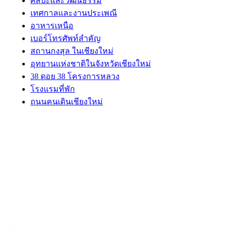
ศิลปะและวัฒนธรรม
เทศกาลและงานประเพณี
อาหารเหนือ
เบอร์โทรศัพท์สำคัญ
สถานกงสุล ในเชียงใหม่
อุทยานแห่งชาติในจังหวัดเชียงใหม่
38 ดอย 38 โครงการหลวง
โรงแรมที่พัก
ถนนคนเดินเชียงใหม่
ABOUT US