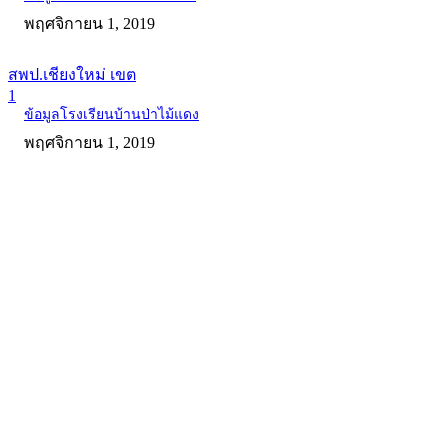
พฤศจิกายน 1, 2019
สพป.เชียงใหม่ เขต
1
ข้อมูลโรงเรียนบ้านป่าไม้แดง
พฤศจิกายน 1, 2019