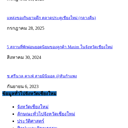
แหล่งของกินยามดึก ตลาดประตูเชียงใหม่ (กลางคืน)
กรกฎาคม 28, 2025
5 สถานที่พักผ่อนยอดนิยมของลูกค้า Maxim ในจังหวัดเชียงใหม่
สิงหาคม 30, 2024
ช.ศรีนวล คาเฟ่ สายมินิมอล @สันกำแพง
กันยายน 6, 2023
ข้อมูลทั่วไปจังหวัดเชียงใหม่
จังหวัดเชียงใหม่
ลักษณะทั่วไปจังหวัดเชียงใหม่
ประวัติศาสตร์