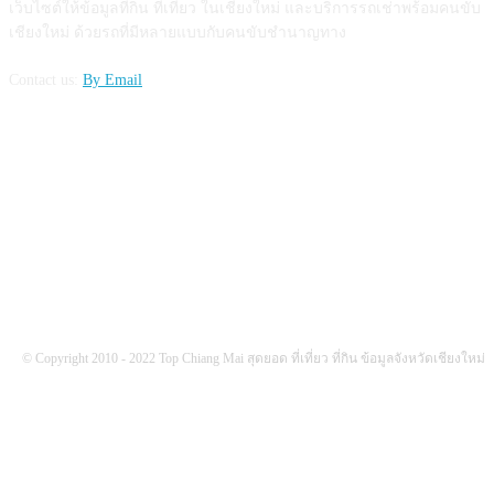
เว็บไซต์ให้ข้อมูลที่กิน ที่เที่ยว ในเชียงใหม่ และบริการรถเช่าพร้อมคนขับ
เชียงใหม่ ด้วยรถที่มีหลายแบบกับคนขับชำนาญทาง
Contact us:
By Email
FOLLOW US
© Copyright 2010 - 2022 Top Chiang Mai สุดยอด ที่เที่ยว ที่กิน ข้อมูลจังหวัดเชียงใหม่