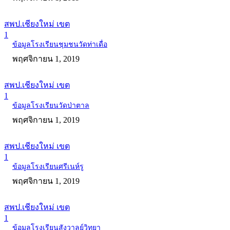
สพป.เชียงใหม่ เขต
1
ข้อมูลโรงเรียนชุมชนวัดท่าเดื่อ
พฤศจิกายน 1, 2019
สพป.เชียงใหม่ เขต
1
ข้อมูลโรงเรียนวัดป่าตาล
พฤศจิกายน 1, 2019
สพป.เชียงใหม่ เขต
1
ข้อมูลโรงเรียนศรีเนห์รู
พฤศจิกายน 1, 2019
สพป.เชียงใหม่ เขต
1
ข้อมูลโรงเรียนสังวาลย์วิทยา