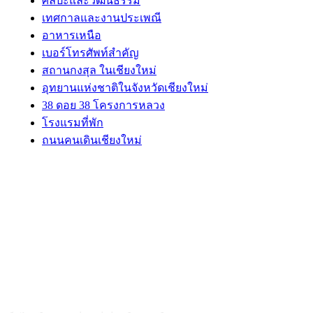
ศิลปะและวัฒนธรรม
เทศกาลและงานประเพณี
อาหารเหนือ
เบอร์โทรศัพท์สำคัญ
สถานกงสุล ในเชียงใหม่
อุทยานแห่งชาติในจังหวัดเชียงใหม่
38 ดอย 38 โครงการหลวง
โรงแรมที่พัก
ถนนคนเดินเชียงใหม่
ABOUT US