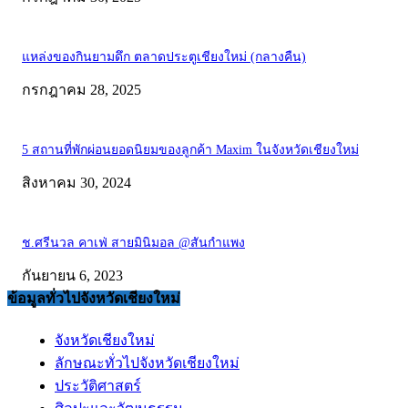
แหล่งของกินยามดึก ตลาดประตูเชียงใหม่ (กลางคืน)
กรกฎาคม 28, 2025
5 สถานที่พักผ่อนยอดนิยมของลูกค้า Maxim ในจังหวัดเชียงใหม่
สิงหาคม 30, 2024
ช.ศรีนวล คาเฟ่ สายมินิมอล @สันกำแพง
กันยายน 6, 2023
ข้อมูลทั่วไปจังหวัดเชียงใหม่
จังหวัดเชียงใหม่
ลักษณะทั่วไปจังหวัดเชียงใหม่
ประวัติศาสตร์