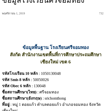
ข้อมูลโรงเรียนศรีจอมทอง
พฤศจิกายน 1, 2019
732
ข้อมูลพื้นฐาน โรงเรียนศรีจอมทอง
สังกัด สำนักงานเขตพื้นที่การศึกษาประถมศึกษา
เชียงใหม่ เขต 6
รหัสโรงเรียน 10 หลัก
: 1050130048
รหัส Smis 8 หลัก
: 50050026
รหัส Obec 6 หลัก
: 130048
ชื่อสถานศึกษา(ไทย)
: ศรีจอมทอง
ชื่อสถานศึกษา(อังกฤษ)
: srichomthong
ที่อยู่
: หมู่ 1 ดอยแก้ว ตำบลดอยแก้ว อำเภอจอมทอง จังหวัด
เชียงใหม่