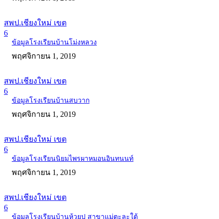
สพป.เชียงใหม่ เขต
6
ข้อมูลโรงเรียนบ้านโม่งหลวง
พฤศจิกายน 1, 2019
สพป.เชียงใหม่ เขต
6
ข้อมูลโรงเรียนบ้านสบวาก
พฤศจิกายน 1, 2019
สพป.เชียงใหม่ เขต
6
ข้อมูลโรงเรียนนิยมไพรผาหมอนอินทนนท์
พฤศจิกายน 1, 2019
สพป.เชียงใหม่ เขต
6
ข้อมูลโรงเรียนบ้านห้วยปู สาขาแม่ตะละใต้