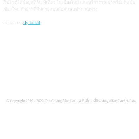
เว็บไซต์ให้ข้อมูลที่กิน ที่เที่ยว ในเชียงใหม่ และบริการรถเช่าพร้อมคนขับ
เชียงใหม่ ด้วยรถที่มีหลายแบบกับคนขับชำนาญทาง
Contact us:
By Email
FOLLOW US
© Copyright 2010 - 2022 Top Chiang Mai สุดยอด ที่เที่ยว ที่กิน ข้อมูลจังหวัดเชียงใหม่