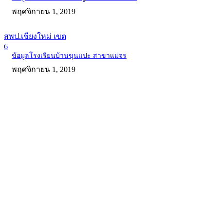
พฤศจิกายน 1, 2019
สพป.เชียงใหม่ เขต
6
ข้อมูลโรงเรียนบ้านขุนแปะ สาขาแม่จร
พฤศจิกายน 1, 2019