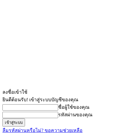
ลงชื่อเข้าใช้
ยินดีต้อนรับ! เข้าสู่ระบบบัญชีของคุณ
ชื่อผู้ใช้ของคุณ
รหัสผ่านของคุณ
ลืมรหัสผ่านหรือไม่? ขอความช่วยเหลือ