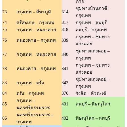
ภาชี
ชุมทางบ้านภาชี –
73
กรุงเทพ – ศีขรภูมิ
314
กรุงเทพ
74
317
ศรีสะเกษ – กรุงเทพ
กรุงเทพ – ลพบุรี
75
318
กรุงเทพ – หนองคาย
ลพบุรี – กรุงเทพ
กรุงเทพ – ชุมทาง
76
หนองคาย – กรุงเทพ
339
แก่งคอย
ชุมทางแก่งคอย –
77
กรุงเทพ – หนองคาย
340
กรุงเทพ
กรุงเทพ – ชุมทาง
78
หนองคาย – กรุงเทพ
341
แก่งคอย
ชุมทางแก่งคอย –
83
กรุงเทพ – ตรัง
342
กรุงเทพ
84
376
ตรัง – กรุงเทพ
รังสิต – หัวตะเข้
กรุงเทพ –
85
401
ลพบุรี – พิษณุโลก
นครศรีธรรมราช
นครศรีธรรมราช –
86
402
พิษณุโลก – ลพบุรี
กรุงเทพ