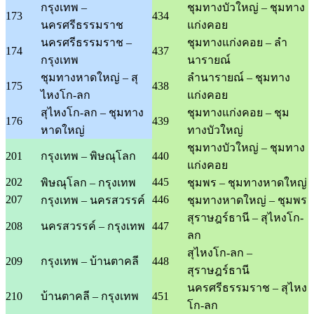
กรุงเทพ –
ชุมทางบัวใหญ่ – ชุมทาง
173
434
นครศรีธรรมราช
แก่งคอย
นครศรีธรรมราช –
ชุมทางแก่งคอย – ลำ
174
437
กรุงเทพ
นารายณ์
ชุมทางหาดใหญ่ – สุ
ลำนารายณ์ – ชุมทาง
175
438
ไหงโก-ลก
แก่งคอย
สุไหงโก-ลก – ชุมทาง
ชุมทางแก่งคอย – ชุม
176
439
หาดใหญ่
ทางบัวใหญ่
ชุมทางบัวใหญ่ – ชุมทาง
201
กรุงเทพ – พิษณุโลก
440
แก่งคอย
202
445
พิษณุโลก – กรุงเทพ
ชุมพร – ชุมทางหาดใหญ่
207
446
กรุงเทพ – นครสวรรค์
ชุมทางหาดใหญ่ – ชุมพร
สุราษฎร์ธานี – สุไหงโก-
208
นครสวรรค์ – กรุงเทพ
447
ลก
สุไหงโก-ลก –
209
กรุงเทพ – บ้านตาคลี
448
สุราษฎร์ธานี
นครศรีธรรมราช – สุไหง
210
บ้านตาคลี – กรุงเทพ
451
โก-ลก