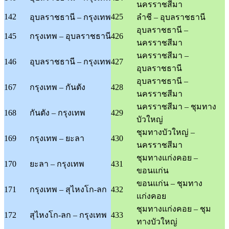
นครราชสีมา
142
425
อุบลราชธานี – กรุงเทพ
ลำชี – อุบลราชธานี
อุบลราชธานี –
145
กรุงเทพ – อุบลราชธานี
426
นครราชสีมา
นครราชสีมา –
146
อุบลราชธานี – กรุงเทพ
427
อุบลราชธานี
อุบลราชธานี –
167
กรุงเทพ – กันตัง
428
นครราชสีมา
นครราชสีมา – ชุมทาง
168
กันตัง – กรุงเทพ
429
บัวใหญ่
ชุมทางบัวใหญ่ –
169
กรุงเทพ – ยะลา
430
นครราชสีมา
ชุมทางแก่งคอย –
170
ยะลา – กรุงเทพ
431
ขอนแก่น
ขอนแก่น – ชุมทาง
171
กรุงเทพ – สุไหงโก-ลก
432
แก่งคอย
ชุมทางแก่งคอย – ชุม
172
สุไหงโก-ลก – กรุงเทพ
433
ทางบัวใหญ่