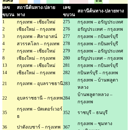
พิเศษ
ถิ่น
เลข
สถานีต้นทาง-ปลาย
เลข
สถานีต้นทาง-ปลายทาง
ขบวน
ทาง
ขบวน
1
275
กรุงเทพ – เชียงใหม่
กรุงเทพ – อรัญประเทศ
2
276
เชียงใหม่ – กรุงเทพ
อรัญประเทศ – กรุงเทพ
3
277
กรุงเทพ – ศิลาอาสน์
กรุงเทพ – กบินทร์บุรี
4
278
สวรรคโลก – กรุงเทพ
กรุงเทพ – กบินทร์บุรี
7
279
กรุงเทพ – เชียงใหม่
กรุงเทพ – อรัญประเทศ
8
280
เชียงใหม่ – กรุงเทพ
อรัญประเทศ – กรุงเทพ
13
281
กรุงเทพ – เชียงใหม่
กรุงเทพ – กบินทร์บุรี
14
282
เชียงใหม่ – กรุงเทพ
กบินทร์บุรี – กรุงเทพ
กรุงเทพ – บ้านพลูตา
21
กรุงเทพ – อุบลราชธานี
283
หลวง
บ้านพลูตาหลวง –
22
อุบลราชธานี – กรุงเทพ
284
กรุงเทพ
กรุงเทพ – บัตเตอร์เวอร์
35
352
ราชบุรี – ธนบุรี
ธ
กรุงเทพ – ชุมทาง
36
ปาดังเบซาร์ – กรุงเทพ
367