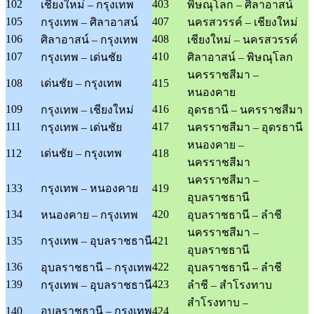
102
403
เชียงใหม่ – กรุงเทพ
พิษณุโลก – ศิลาอาสน์
105
407
กรุงเทพ – ศิลาอาสน์
นครสวรรค์ – เชียงใหม่
106
408
ศิลาอาสน์ – กรุงเทพ
เชียงใหม่ – นครสวรรค์
107
410
กรุงเทพ – เด่นชัย
ศิลาอาสน์ – พิษณุโลก
นครราชสีมา –
108
เด่นชัย – กรุงเทพ
415
หนองคาย
109
416
กรุงเทพ – เชียงใหม่
อุดรธานี – นครราชสีมา
111
417
กรุงเทพ – เด่นชัย
นครราชสีมา – อุดรธานี
หนองคาย –
112
เด่นชัย – กรุงเทพ
418
นครราชสีมา
นครราชสีมา –
133
กรุงเทพ – หนองคาย
419
อุบลราชธานี
134
420
หนองคาย – กรุงเทพ
อุบลราชธานี – ลำชี
นครราชสีมา –
135
กรุงเทพ – อุบลราชธานี
421
อุบลราชธานี
136
422
อุบลราชธานี – กรุงเทพ
อุบลราชธานี – ลำชี
139
423
กรุงเทพ – อุบลราชธานี
ลำชี – สำโรงทาบ
สำโรงทาบ –
140
อุบลราชธานี – กรุงเทพ
424