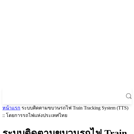
หน้าแรก
ระบบติดตามขบวนรถไฟ Train Tracking System (TTS)
:: โดยการรถไฟแห่งประเทศไทย
ระบบติดตามขบวนรถไฟ Train