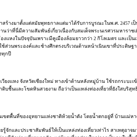
ันว่าสร้างมาตั้งแต่สมัยพุทธกาลแต่มาได้รับการบูรณะในพ.ศ. 2457
นว่าที่นี่มีความสัมพันธ์เกี่ยวเนื่องกับสมเด็จพระนเรศวรมหาราชเมื
องแหงในปัจจุบันเพราะมีคูเมืองล้อมยาวกว่า 2 กิโลเมตร และเป็นเมือ
ำใช้ส่วนพระองค์และช้างศึกตรงบริเวณด้านหน้าเนินเขาที่ประดิษฐา
งทุกปี
อเวียงแหง จังหวัดเชียงใหม่ ทางเข้าด้านหลังหมู่บ้าน ใช้รถกระบะ
ิบชื้นและโขดหินสวยงาม ถือว่าเป็นแหล่งท่องเที่ยวที่ยังใสบริสุทธิ์
ยู่ในเขตพื้นที่ของอุทยานแห่งชาติห้วยน้ำดัง โดยน้ำตกอยู่ที่ บ้านแม
ยรู้จักและประชาสัมพันธ์ให้เป็นแหล่งท่องเที่ยวเท่าไร สาเหตุอาจ