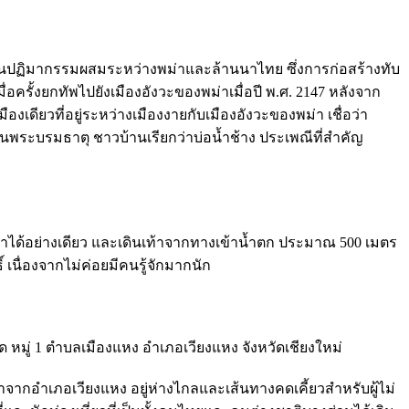
 เป็นปฏิมากรรมผสมระหว่างพม่าและล้านนาไทย ซึ่งการก่อสร้างทับ
่อครั้งยกทัพไปยังเมืองอังวะของพม่าเมื่อปี พ.ศ. 2147 หลังจาก
งเดียวที่อยู่ระหว่างเมืองงายกับเมืองอังวะของพม่า เชื่อว่า
นพระบรมธาตุ ชาวบ้านเรียกว่าบ่อน้ำช้าง ประเพณีที่สำคัญ
เข้าได้อย่างเดียว และเดินเท้าจากทางเข้าน้ำตก ประมาณ 500 เมตร
 เนื่องจากไม่ค่อยมีคนรู้จักมากนัก
่หาด หมู่ 1 ตำบลเมืองแหง อำเภอเวียงแหง จังหวัดเชียงใหม่
มาจากอำเภอเวียงแหง อยู่ห่างไกลและเส้นทางคดเคี้ยวสำหรับผู้ไม่