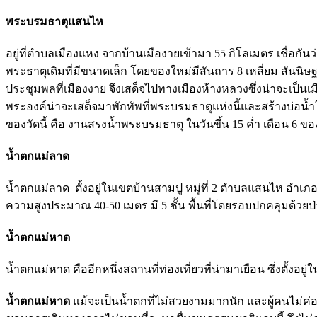
พระบรมธาตุแสนไห
อยู่ที่ตำบลเมืองแหง จากบ้านเมืองายเข้ามา 55 กิโลเมตร เชื่อก
พระธาตุเดิมที่มีขนาดเล็ก โดยของใหม่มีสันถาร 8 เหลี่ยม สันนิษฐา
ประชุมพลที่เมืองงาย จึงเสด็จไปทางเมืองห้างหลวงซึ่งน่าจะเป็นเมื
พระองค์น่าจะเสด็จมาพักทัพที่พระบรมธาตุแห่งนี้และสร้างบ่อน้
ของวัดนี้ คือ งานสรงน้ำพระบรมธาตุ ในวันขึ้น 15 ค่ำ เดือน 6 ขอ
น้ำตกแม่ลาด
น้ำตกแม่ลาด ตั้งอยู่ในเขตบ้านสามปู หมู่ที่ 2 ตำบลแสนไห อำเภ
ความสูงประมาณ 40-50 เมตร มี 5 ชั้น พื้นที่โดยรอบปกคลุมด้วยป่าด
น้ำตกแม่หาด
น้ำตกแม่หาด คืออีกหนึ่งสถานที่ท่องเที่ยวที่น่ามาเยือน ซึ่งตั้งอ
น้ำตกแม่หาด
แม้จะเป็นน้ำตกที่ไม่สวยงามมากนัก และผู้คนไม่ค่อ