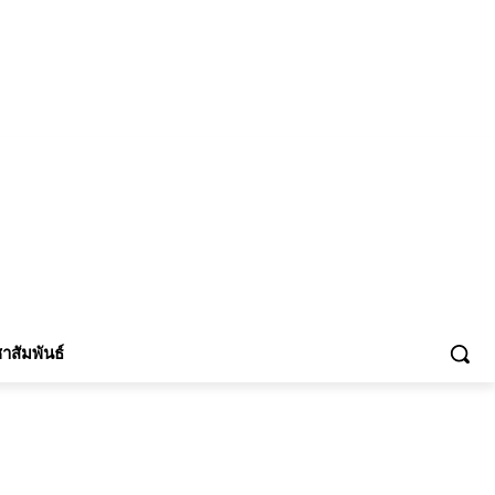
้าร่วม
าสัมพันธ์