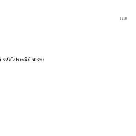
1116
่ รหัสไปรษณีย์ 50350