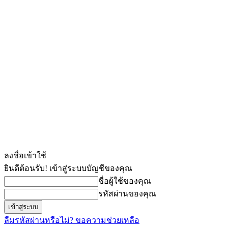
ลงชื่อเข้าใช้
ยินดีต้อนรับ! เข้าสู่ระบบบัญชีของคุณ
ชื่อผู้ใช้ของคุณ
รหัสผ่านของคุณ
ลืมรหัสผ่านหรือไม่? ขอความช่วยเหลือ