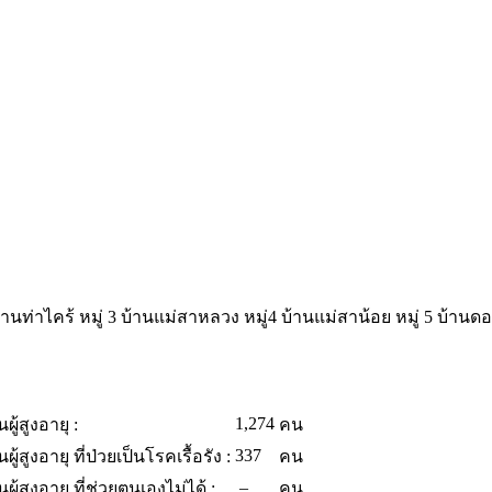
บ้านท่าไคร้ หมู่ 3 บ้านแม่สาหลวง หมู่4 บ้านแม่สาน้อย หมู่ 5 บ้านด
1,274
ู้สูงอายุ :
คน
337
ู้สูงอายุ ที่ป่วยเป็นโรคเรื้อรัง :
คน
–
ู้สูงอายุ ที่ช่วยตนเองไม่ได้ :
คน