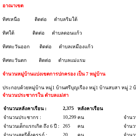
อาณาเขต
ทิศเหนือ ติดต่อ ตำบลริมใต้
ทิศใต้ ติดต่อ ตำบลดอนแก้ว
ทิศตะวันออก ติดต่อ ตำบลเหมืองแก้ว
ทิศตะวันตก ติดต่อ ตำบลแม่แรม
จำนวนหมู่บ้านแบ่งเขตการปกครอง เป็น
7 หมู่บ้าน
ประกอบด้วยหมู่บ้าน หมู่1 บ้านศรีบุญเรือง หมู่1 บ้านสบสา หมู่ 2 
จำนวนประชากรใน ตำบลแม่สา
2,375
จำนวนหลังคาเรือน :
หลังคาเรือน
10,299
จำนวนประชากร :
คน
จำนวนผ
265
จำนวนเด็กแรกเกิด ถึง 6 ปี :
คน
จำนวนผ
20
จำนวนสตรีตั้งครรภ์ :
คน
จำนวนผ