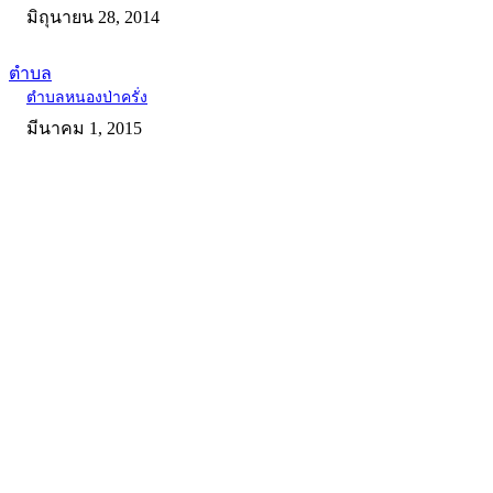
มิถุนายน 28, 2014
ตำบล
ตำบลหนองป่าครั่ง
มีนาคม 1, 2015