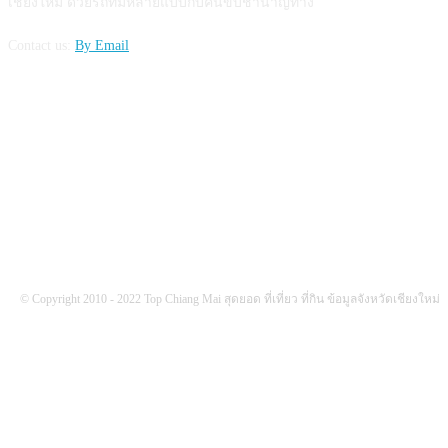
เชียงใหม่ ด้วยรถที่มีหลายแบบกับคนขับชำนาญทาง
Contact us:
By Email
FOLLOW US
© Copyright 2010 - 2022 Top Chiang Mai สุดยอด ที่เที่ยว ที่กิน ข้อมูลจังหวัดเชียงใหม่