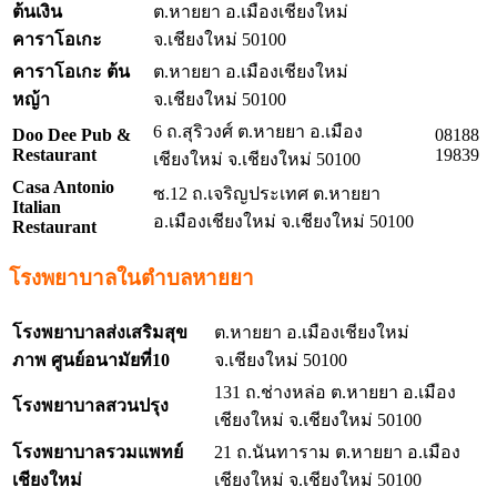
ต้นเงิน
ต.หายยา อ.เมืองเชียงใหม่
คาราโอเกะ
จ.เชียงใหม่ 50100
คาราโอเกะ ต้น
ต.หายยา อ.เมืองเชียงใหม่
หญ้า
จ.เชียงใหม่ 50100
6 ถ.สุริวงศ์ ต.หายยา อ.เมือง
Doo Dee Pub &
08188
Restaurant
19839
เชียงใหม่ จ.เชียงใหม่ 50100
Casa Antonio
ซ.12 ถ.เจริญประเทศ ต.หายยา
Italian
อ.เมืองเชียงใหม่ จ.เชียงใหม่ 50100
Restaurant
โรงพยาบาลในตำบลหายยา
โรงพยาบาลส่งเสริมสุข
ต.หายยา อ.เมืองเชียงใหม่
ภาพ ศูนย์อนามัยที่
10
จ.เชียงใหม่ 50100
131 ถ.ช่างหล่อ ต.หายยา อ.เมือง
โรงพยาบาลสวนปรุง
เชียงใหม่ จ.เชียงใหม่ 50100
โรงพยาบาลรวมแพทย์
21 ถ.นันทาราม ต.หายยา อ.เมือง
เชียงใหม่
เชียงใหม่ จ.เชียงใหม่ 50100