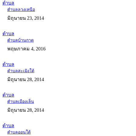
ตำบล
ตำบลลวงเหนือ
มิถุนายน 23, 2014
ตำบล
ตำบลบ้านกาด
พฤษภาคม 4, 2016
ตำบล
ตำบลสะเมิงใต้
มิถุนายน 28, 2014
ตำบล
ตำบลเมืองเล็น
มิถุนายน 28, 2014
ตำบล
ตำบลออนใต้