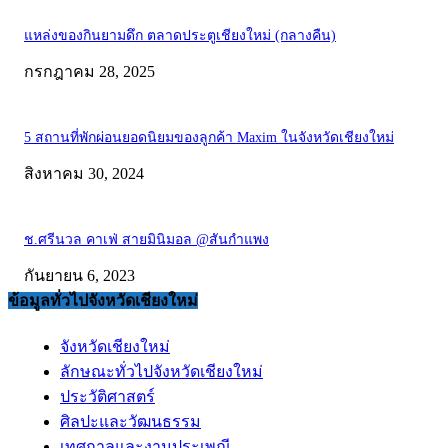
แหล่งของกินยามดึก ตลาดประตูเชียงใหม่ (กลางคืน)
กรกฎาคม 28, 2025
5 สถานที่พักผ่อนยอดนิยมของลูกค้า Maxim ในจังหวัดเชียงใหม่
สิงหาคม 30, 2024
ช.ศรีนวล คาเฟ่ สายมินิมอล @สันกำแพง
กันยายน 6, 2023
ข้อมูลทั่วไปจังหวัดเชียงใหม่
จังหวัดเชียงใหม่
ลักษณะทั่วไปจังหวัดเชียงใหม่
ประวัติศาสตร์
ศิลปะและวัฒนธรรม
เทศกาลและงานประเพณี