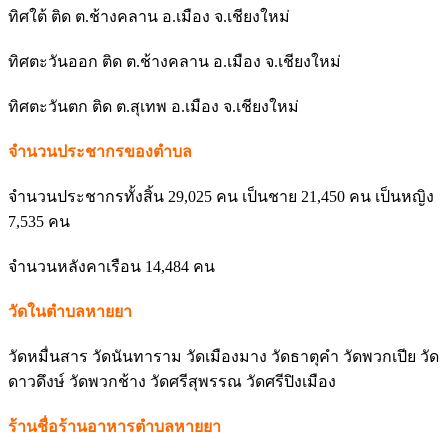
ทิศใต้ ติด ต.ช้างคลาน อ.เมือง จ.เชียงใหม่
ทิศตะวันออก ติด ต.ช้างคลาน อ.เมือง จ.เชียงใหม่
ทิศตะวันตก ติด ต.สุเทพ อ.เมือง จ.เชียงใหม่
จำนวนประชากรของตำบล
จำนวนประชากรทั้งสิ้น 29,025 คน เป็นชาย 21,450 คน เป็นหญิง
7,535 คน
จำนวนหลังคาเรือน 14,484 คน
วัดในตำบลหายยา
วัดหมื่นสาร วัดนันทาราม วัดเมืองมาง วัดธาตุคำ วัดพวกเปีย วัด
ดาวดึงษ์ วัดพวกช้าง วัดศรีสุพรรณ วัดศรีปิงเมือง
ร้านชื่อร้านอาหารตำบลหายยา