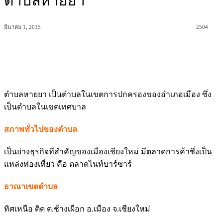
ตำบลหายยา
มีนาคม 1, 2015
2504
ตำบลหายยา เป็นตำบลในเขตการปกครองของอำเภอเมือง ซึ่ง
เป็นตำบลในเขตเทศบาล
สภาพทั่วไปของตำบล
เป็นย่างธุรกิจทีสำคัญของเมืองเชียงใหม่ มีตลาดการค้าซึ่งเป็น
แหล่งท่องเที่ยว คือ ตลาดไนท์บาร์ซาร์
อาณาเขตตำบล
ทิศเหนือ ติด ต.ช้างเผือก อ.เมือง จ.เชียงใหม่