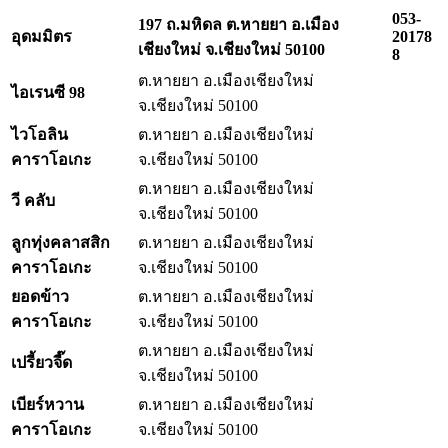
053-
197 ถ.มหิดล ต.หายยา อ.เมือง
อุดมมิตร
20178
เชียงใหม่ จ.เชียงใหม่ 50100
8
ต.หายยา อ.เมืองเชียงใหม่
ไอเรนซี
98
จ.เชียงใหม่ 50100
ไวโอลิน
ต.หายยา อ.เมืองเชียงใหม่
คาราโอเกะ
จ.เชียงใหม่ 50100
ต.หายยา อ.เมืองเชียงใหม่
วี คลับ
จ.เชียงใหม่ 50100
ลูกทุ่งคลาสสิก
ต.หายยา อ.เมืองเชียงใหม่
คาราโอเกะ
จ.เชียงใหม่ 50100
ยอดข้าว
ต.หายยา อ.เมืองเชียงใหม่
คาราโอเกะ
จ.เชียงใหม่ 50100
ต.หายยา อ.เมืองเชียงใหม่
เปรี้ยวจี๊ด
จ.เชียงใหม่ 50100
เบียร์หวาน
ต.หายยา อ.เมืองเชียงใหม่
คาราโอเกะ
จ.เชียงใหม่ 50100