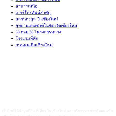
อาหารเหนือ
เบอร์โทรศัพท์สำคัญ
สถานกงสุล ในเชียงใหม่
อุทยานแห่งชาติในจังหวัดเชียงใหม่
38 ดอย 38 โครงการหลวง
โรงแรมที่พัก
ถนนคนเดินเชียงใหม่
ABOUT US
เว็บไซต์ให้ข้อมูลที่กิน ที่เที่ยว ในเชียงใหม่ และบริการรถเช่าพร้อมคนขับ