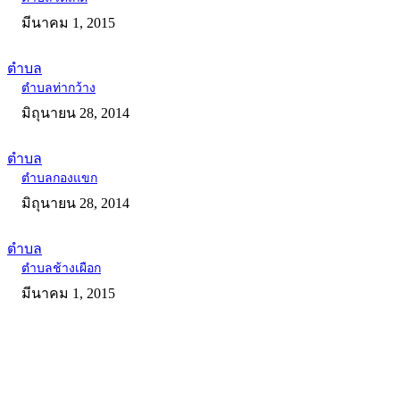
มีนาคม 1, 2015
ตำบล
ตำบลท่ากว้าง
มิถุนายน 28, 2014
ตำบล
ตำบลกองแขก
มิถุนายน 28, 2014
ตำบล
ตำบลช้างเผือก
มีนาคม 1, 2015