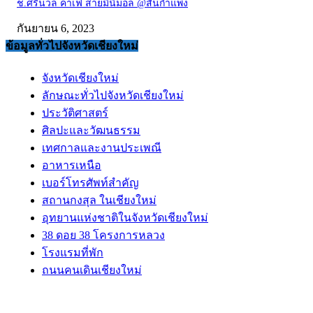
ช.ศรีนวล คาเฟ่ สายมินิมอล @สันกำแพง
กันยายน 6, 2023
ข้อมูลทั่วไปจังหวัดเชียงใหม่
จังหวัดเชียงใหม่
ลักษณะทั่วไปจังหวัดเชียงใหม่
ประวัติศาสตร์
ศิลปะและวัฒนธรรม
เทศกาลและงานประเพณี
อาหารเหนือ
เบอร์โทรศัพท์สำคัญ
สถานกงสุล ในเชียงใหม่
อุทยานแห่งชาติในจังหวัดเชียงใหม่
38 ดอย 38 โครงการหลวง
โรงแรมที่พัก
ถนนคนเดินเชียงใหม่