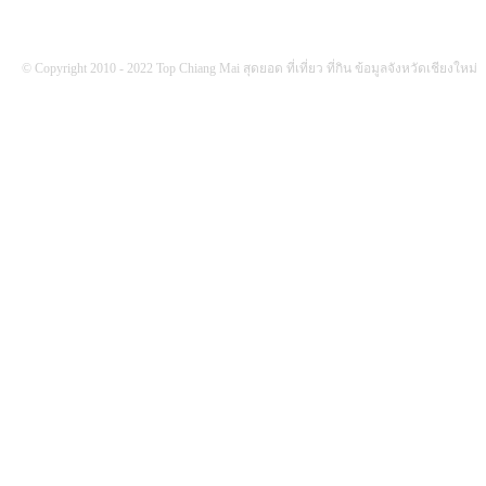
© Copyright 2010 - 2022 Top Chiang Mai สุดยอด ที่เที่ยว ที่กิน ข้อมูลจังหวัดเชียงใหม่