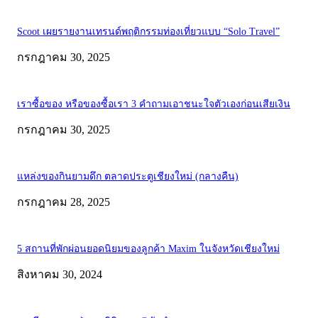
Scoot เผยรายงานเทรนด์พฤติกรรมท่องเที่ยวแบบ “Solo Travel”
กรกฎาคม 30, 2025
เราซื้อของ หรือของซื้อเรา 3 คำถามเอาชนะใจตัวเองก่อนเสียเงิน
กรกฎาคม 30, 2025
แหล่งของกินยามดึก ตลาดประตูเชียงใหม่ (กลางคืน)
กรกฎาคม 28, 2025
5 สถานที่พักผ่อนยอดนิยมของลูกค้า Maxim ในจังหวัดเชียงใหม่
สิงหาคม 30, 2024