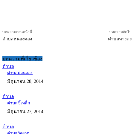
บทความก่อนหน้านี้
บทความถัดไป
ตำบลหนองตอง
ตำบลหางดง
บทความที่เกี่ยวข้อง
ตำบล
ตำบลม่อนจอง
มิถุนายน 28, 2014
ตำบล
ตำบลขี้เหล็ก
มิถุนายน 27, 2014
ตำบล
ตำบลวัดเกต