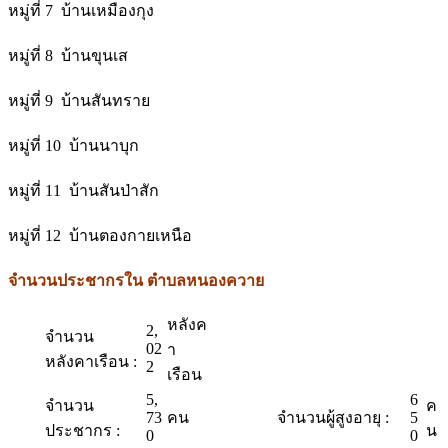
หมู่ที่ 7 บ้านเหมืองกุง
หมู่ที่ 8 บ้านขุนเส
หมู่ที่ 9 บ้านสันทราย
หมู่ที่ 10 บ้านนาบุก
หมู่ที่ 11 บ้านสันป่าสัก
หมู่ที่ 12 บ้านตองกายเหนือ
จำนวนประชากรใน ตำบลหนองควาย
หลังค
2,
จำนวน
02
า
หลังคาเรือน :
2
เรือน
5,
6
จำนวน
ค
73
คน
จำนวนผู้สูงอายุ :
5
ประชากร :
น
0
0