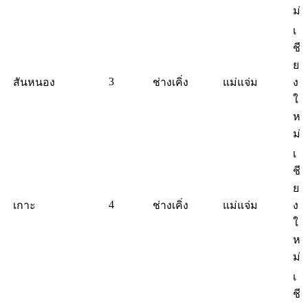
ม่
เ
ชี
ย
3
สันหนอง
ช่างเคิ่ง
แม่แจ่ม
ง
ใ
ห
ม่
เ
ชี
ย
4
เกาะ
ช่างเคิ่ง
แม่แจ่ม
ง
ใ
ห
ม่
เ
ชี