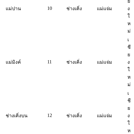
ย
10
แม่ปาน
ช่างเคิ่ง
แม่แจ่ม
ง
ใ
ห
ม่
เ
ชี
ย
11
แม่มิงค์
ช่างเคิ่ง
แม่แจ่ม
ง
ใ
ห
ม่
เ
ชี
ย
12
ช่างเคิ่งบน
ช่างเคิ่ง
แม่แจ่ม
ง
ใ
ห