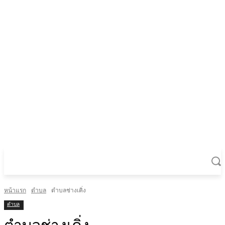
หน้าแรก
ตำบล
ตำบลช่างเคิ่ง
ตำบล