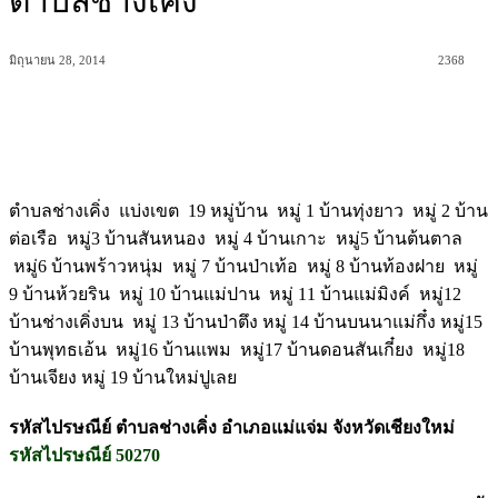
ตำบลช่างเคิ่ง
มิถุนายน 28, 2014
2368
ตำบลช่างเคิ่ง แบ่งเขต 19 หมู่บ้าน หมู่ 1 บ้านทุ่งยาว หมู่ 2 บ้าน
ต่อเรือ หมู่3 บ้านสันหนอง หมู่ 4 บ้านเกาะ หมู่5 บ้านต้นตาล
หมู่6 บ้านพร้าวหนุ่ม หมู่ 7 บ้านป่าเท้อ หมู่ 8 บ้านท้องฝาย หมู่
9 บ้านห้วยริน หมู่ 10 บ้านแม่ปาน หมู่ 11 บ้านแม่มิงค์ หมู่12
บ้านช่างเคิ่งบน หมู่ 13 บ้านป่าตึง หมู่ 14 บ้านบนนาแม่กึ๋ง หมู่15
บ้านพุทธเอ้น หมู่16 บ้านแพม หมู่17 บ้านดอนสันเกี๋ยง หมู่18
บ้านเจียง หมู่ 19 บ้านใหม่ปูเลย
รหัสไปรษณีย์ ตำบลช่างเคิ่ง อำเภอแม่แจ่ม จังหวัดเชียงใหม่
รหัสไปรษณีย์ 50270