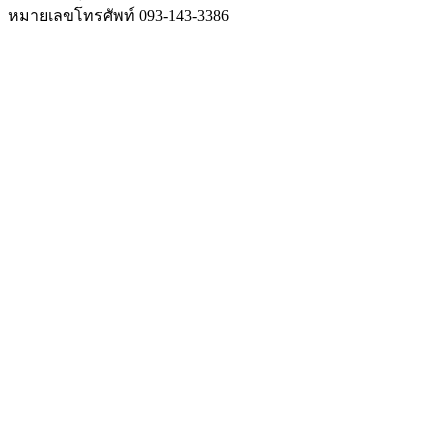
หมายเลขโทรศัพท์ 093-143-3386