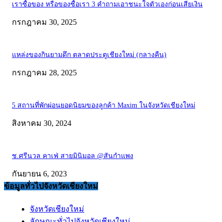
เราซื้อของ หรือของซื้อเรา 3 คำถามเอาชนะใจตัวเองก่อนเสียเงิน
กรกฎาคม 30, 2025
แหล่งของกินยามดึก ตลาดประตูเชียงใหม่ (กลางคืน)
กรกฎาคม 28, 2025
5 สถานที่พักผ่อนยอดนิยมของลูกค้า Maxim ในจังหวัดเชียงใหม่
สิงหาคม 30, 2024
ช.ศรีนวล คาเฟ่ สายมินิมอล @สันกำแพง
กันยายน 6, 2023
ข้อมูลทั่วไปจังหวัดเชียงใหม่
จังหวัดเชียงใหม่
ลักษณะทั่วไปจังหวัดเชียงใหม่