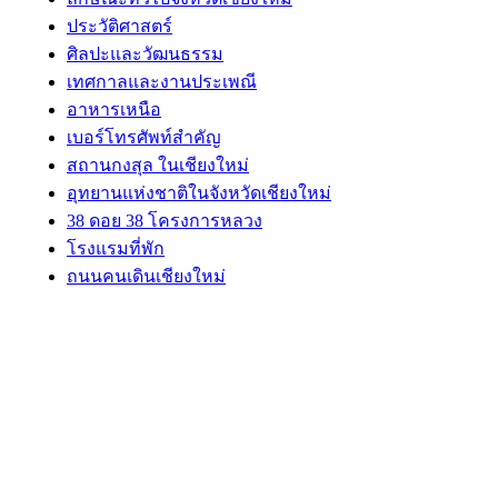
ประวัติศาสตร์
ศิลปะและวัฒนธรรม
เทศกาลและงานประเพณี
อาหารเหนือ
เบอร์โทรศัพท์สำคัญ
สถานกงสุล ในเชียงใหม่
อุทยานแห่งชาติในจังหวัดเชียงใหม่
38 ดอย 38 โครงการหลวง
โรงแรมที่พัก
ถนนคนเดินเชียงใหม่