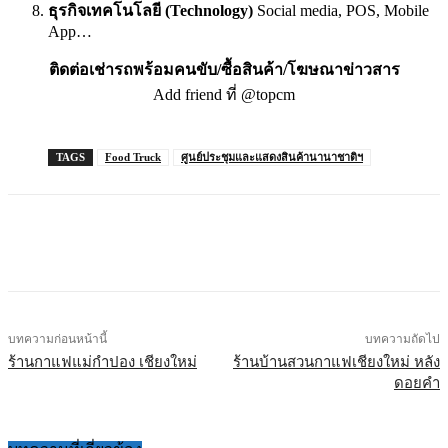
ธุรกิจเทคโนโลยี (Technology)
Social media, POS, Mobile
App…
ติดต่อเช่ารถพร้อมคนขับ/ซื้อสินค้า/โฆษณาข่าวสาร
Add friend ที่ @topcm
TAGS
Food Truck
ศูนย์ประชุมและแสดงสินค้านานาชาติฯ
บทความก่อนหน้านี้
บทความถัดไป
ร้านกาแฟแม่กำปอง เชียงใหม่
ร้านบ้านสวนกาแฟเชียงใหม่ หลัง
ดอยคำ