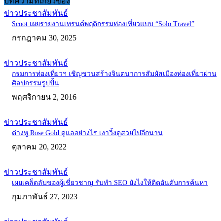
บทความที่เกี่ยวข้อง
ข่าวประชาสัมพันธ์
Scoot เผยรายงานเทรนด์พฤติกรรมท่องเที่ยวแบบ “Solo Travel”
กรกฎาคม 30, 2025
ข่าวประชาสัมพันธ์
กรมการท่องเที่ยวฯ เชิญชวนสร้างจินตนาการสัมผัสเมืองท่องเที่ยวผ่าน
ศิลปกรรมรูปปั้น
พฤศจิกายน 2, 2016
ข่าวประชาสัมพันธ์
ต่างหู Rose Gold ดูแลอย่างไร เงาวิ้งดูสวยไปอีกนาน
ตุลาคม 20, 2022
ข่าวประชาสัมพันธ์
เผยเคล็ดลับของผู้เชี่ยวชาญ รับทำ SEO ยังไงให้ติดอันดับการค้นหา
กุมภาพันธ์ 27, 2023