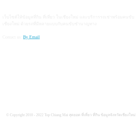
ABOUT US
เว็บไซต์ให้ข้อมูลที่กิน ที่เที่ยว ในเชียงใหม่ และบริการรถเช่าพร้อมคนขับ
เชียงใหม่ ด้วยรถที่มีหลายแบบกับคนขับชำนาญทาง
Contact us:
By Email
FOLLOW US
© Copyright 2010 - 2022 Top Chiang Mai สุดยอด ที่เที่ยว ที่กิน ข้อมูลจังหวัดเชียงใหม่