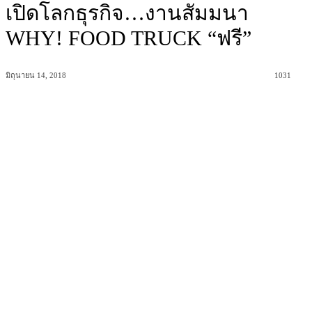
เปิดโลกธุรกิจ…งานสัมมนา
WHY! FOOD TRUCK “ฟรี”
มิถุนายน 14, 2018
1031