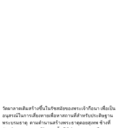
วัดผาลาดเดิมสร้างขึ้นในรัชสมัยของพระเจ้ากือนา เพื่อเป็น
อนุสรณ์ในการเสี่ยงทายเพื่อหาสถานที่สำหรับประดิษฐาน
พระบรมธาตุ ตามตำนานสร้างพระธาตุดอยสุเทพ ช้างที่