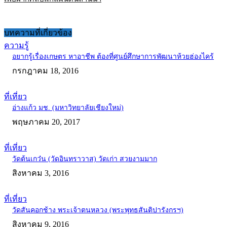
บทความที่เกี่ยวข้อง
ความรู้
อยากรู้เรื่องเกษตร หาอาชีพ ต้องที่ศูนย์ศึกษาการพัฒนาห้วยฮ่องไคร้
กรกฎาคม 18, 2016
ที่เที่ยว
อ่างแก้ว มช. (มหาวิทยาลัยเชียงใหม่)
พฤษภาคม 20, 2017
ที่เที่ยว
วัดต้นเกว๋น (วัดอินทราวาส) วัดเก่า สวยงามมาก
สิงหาคม 3, 2016
ที่เที่ยว
วัดสันคอกช้าง พระเจ้าตนหลวง (พระพุทธสันติปารังกรฯ)
สิงหาคม 9, 2016