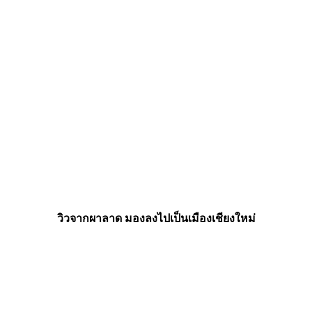
วิวจากผาลาด มองลงไปเป็นเมืองเชียงใหม่