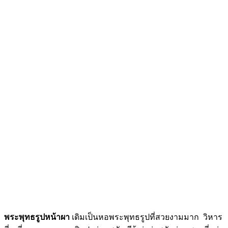
พระพุทธรูปหน้าผา
เดิมเป็นหอพระพุทธรูปที่สวยงามมาก วิหาร