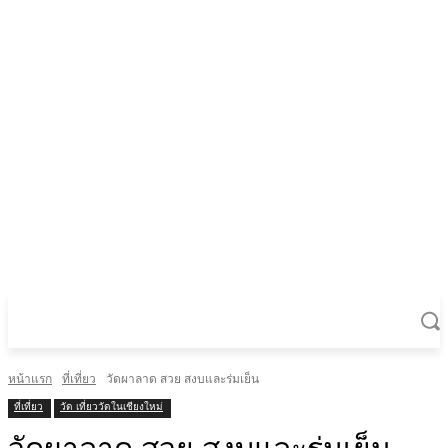
หน้าแรก
ที่เที่ยว
วัดผาลาด สวย สงบและร่มเย็น
ที่เที่ยว
วัด เที่ยววัดในเชียงใหม่