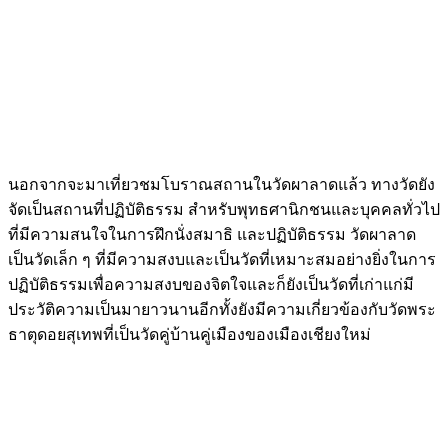
นอกจากจะมาเที่ยวชมโบราณสถานในวัดผาลาดแล้ว ทางวัดยัง
จัดเป็นสถานที่ปฏิบัติธรรม สำหรับพุทธศานิกชนและบุคคลทั่วไป
ที่มีความสนใจในการฝึกนั่งสมาธิ และปฏิบัติธรรม วัดผาลาด
เป็นวัดเล็ก ๆ ที่มีความสงบและเป็นวัดที่เหมาะสมอย่างยิ่งในการ
ปฏิบัติธรรมเพื่อความสงบของจิตใจและก็ยังเป็นวัดที่เก่าแก่มี
ประวัติความเป็นมายาวนานอีกทั้งยังมีความเกี่ยวข้องกับวัดพระ
ธาตุดอยสุเทพที่เป็นวัดคู่บ้านคู่เมืองของเมืองเชียงใหม่