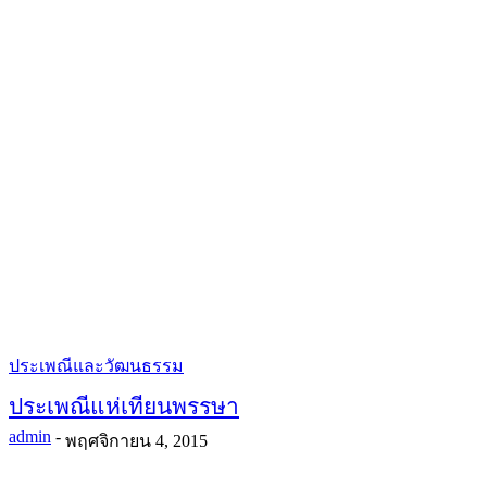
ประเพณีและวัฒนธรรม
ประเพณีแห่เทียนพรรษา
admin
-
พฤศจิกายน 4, 2015