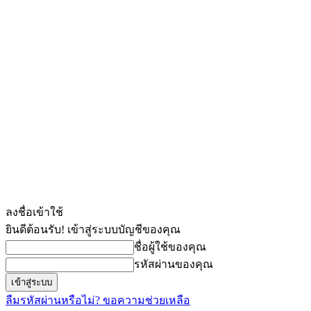
ลงชื่อเข้าใช้
ยินดีต้อนรับ! เข้าสู่ระบบบัญชีของคุณ
ชื่อผู้ใช้ของคุณ
รหัสผ่านของคุณ
ลืมรหัสผ่านหรือไม่? ขอความช่วยเหลือ